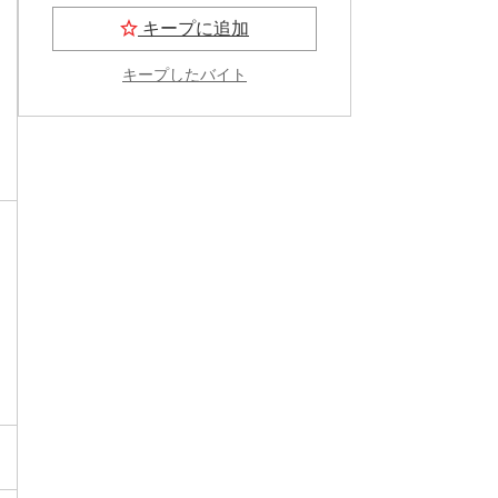
キープに追加
キープしたバイト