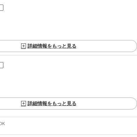
ト
詳細情報をもっと見る
ト
詳細情報をもっと見る
OK