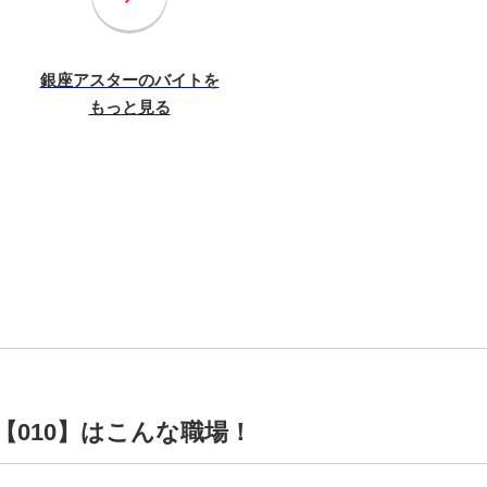
銀座アスターのバイトを
もっと見る
【010】はこんな職場！