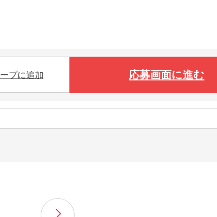
応募画面に進む
ープに追加