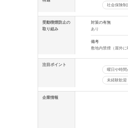
待遇
社会保険制
受動喫煙防止の
対策の有無
取り組み
あり
備考
敷地内禁煙（屋外に
注目ポイント
曜日や時間
未経験歓迎
企業情報