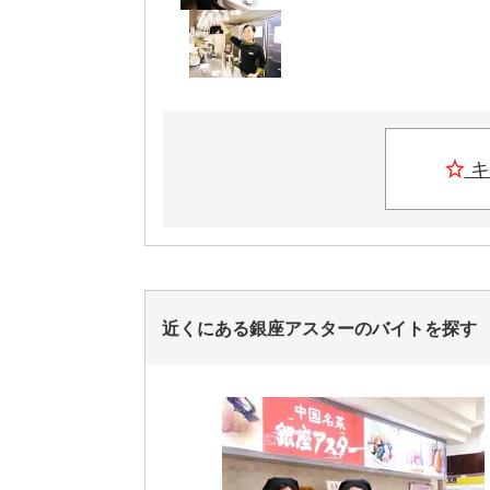
キ
近くにある銀座アスターのバイトを探す