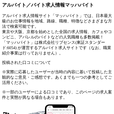
アルバイト／バイト求人情報マッハバイト
アルバイト求人情報サイト「マッハバイト」では、日本最大
級のお仕事情報を地域、路線、職種、特徴などさまざまな方
法で検索可能です。
東京や大阪、京都を始めとした全国の求人情報、カフェやコ
ンビニ、アパレルのバイトなどの人気職種も多数掲載！
「マッハバイト」は株式会社リブセンス(東証スタンダー
ド:6054) が運営するアルバイト求人サイトです（なお、職業
紹介事業は行っておりません）。
投稿された口コミについて
※実際に応募したユーザーが当時の内容に基いて投稿した主
観的なご意見・ご感想です。あくまでも一つの参考としてご
活用ください。
※一部のユーザーによる口コミであり、このページの求人案
件と実態が異なる場合もあります。