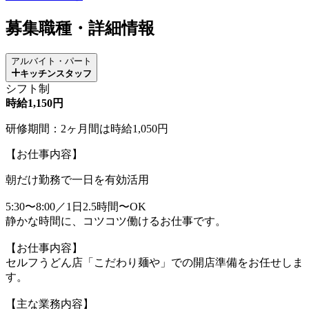
募集職種・詳細情報
アルバイト・パート
キッチンスタッフ
シフト制
時給1,150円
研修期間：2ヶ月間は時給1,050円
【お仕事内容】
朝だけ勤務で一日を有効活用
5:30〜8:00／1日2.5時間〜OK
静かな時間に、コツコツ働けるお仕事です。
【お仕事内容】
セルフうどん店「こだわり麺や」での開店準備をお任せしま
す。
【主な業務内容】