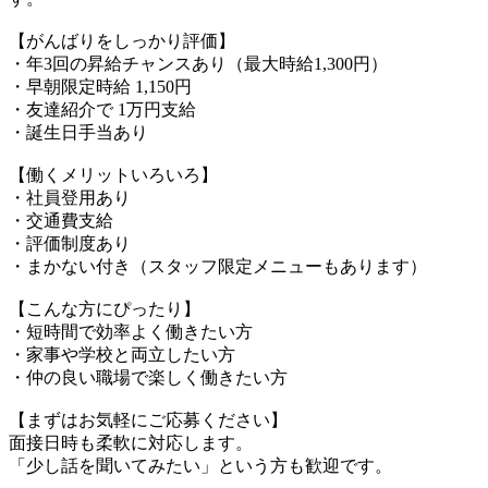
【がんばりをしっかり評価】
・年3回の昇給チャンスあり（最大時給1,300円）
・早朝限定時給 1,150円
・友達紹介で 1万円支給
・誕生日手当あり
【働くメリットいろいろ】
・社員登用あり
・交通費支給
・評価制度あり
・まかない付き（スタッフ限定メニューもあります）
【こんな方にぴったり】
・短時間で効率よく働きたい方
・家事や学校と両立したい方
・仲の良い職場で楽しく働きたい方
【まずはお気軽にご応募ください】
面接日時も柔軟に対応します。
「少し話を聞いてみたい」という方も歓迎です。