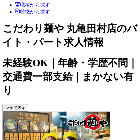
職種から探す
特徴から探す
こだわり麺や 丸亀田村店のバ
イト・パート求人情報
未経験OK｜年齢・学歴不問｜
交通費一部支給｜まかない有
り
全て表示