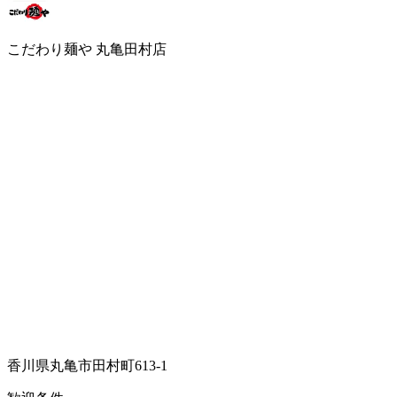
こだわり麺や 丸亀田村店
香川県丸亀市田村町613-1