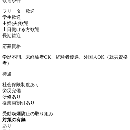
歓迎条件
フリーター歓迎
学生歓迎
主婦(夫)歓迎
土日働ける方歓迎
長期歓迎
応募資格
学歴不問、未経験者OK、経験者優遇、外国人OK（就労資格
者）
待遇
社会保険制度あり
労災完備
研修あり
従業員割引あり
受動喫煙防止の取り組み
対策の有無
あり