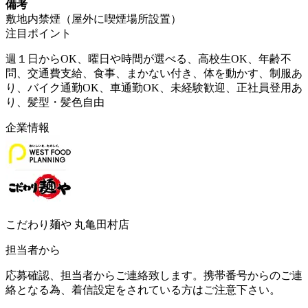
備考
敷地内禁煙（屋外に喫煙場所設置）
注目ポイント
週１日からOK、曜日や時間が選べる、高校生OK、年齢不
問、交通費支給、食事、まかない付き、体を動かす、制服あ
り、バイク通勤OK、車通勤OK、未経験歓迎、正社員登用あ
り、髪型・髪色自由
企業情報
こだわり麺や 丸亀田村店
担当者から
応募確認、担当者からご連絡致します。携帯番号からのご連
絡となる為、着信設定をされている方はご注意下さい。