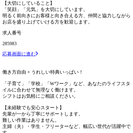
【大切にしていること】
「笑顔」「元気」を大切にしています。
明るく前向きにお客様と向き合える方、仲間と協力しながら
お店を盛り上げていける方を歓迎します。
求人番号
285983
応募画面に進む
働き方自由 × うれしい特典いっぱい！
「子育て」「学校」「Wワーク」など、あなたのライフスタ
イルに合わせて無理なく働けます。
シフトはお気軽にご相談ください。
【未経験でも安心スタート】
先輩が一から丁寧にサポートします。
難しい作業はありません。
主婦（夫）・学生・フリーターなど、幅広い世代が活躍中で
す。