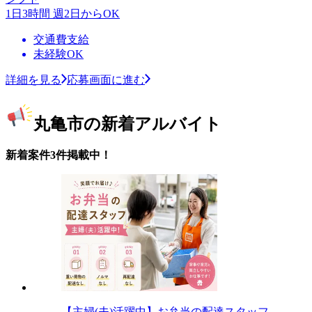
1日3時間 週2日からOK
交通費支給
未経験OK
詳細を見る
応募画面に進む
丸亀市の新着アルバイト
新着案件3件掲載中！
【主婦(夫)活躍中】お弁当の配達スタッフ