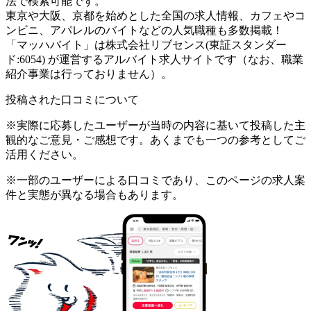
法で検索可能です。
東京や大阪、京都を始めとした全国の求人情報、カフェやコ
ンビニ、アパレルのバイトなどの人気職種も多数掲載！
「マッハバイト」は株式会社リブセンス(東証スタンダー
ド:6054) が運営するアルバイト求人サイトです（なお、職業
紹介事業は行っておりません）。
投稿された口コミについて
※実際に応募したユーザーが当時の内容に基いて投稿した主
観的なご意見・ご感想です。あくまでも一つの参考としてご
活用ください。
※一部のユーザーによる口コミであり、このページの求人案
件と実態が異なる場合もあります。