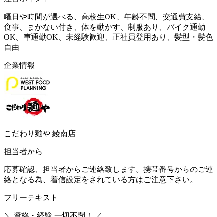
曜日や時間が選べる、高校生OK、年齢不問、交通費支給、
食事、まかない付き、体を動かす、制服あり、バイク通勤
OK、車通勤OK、未経験歓迎、正社員登用あり、髪型・髪色
自由
企業情報
こだわり麺や 綾南店
担当者から
応募確認、担当者からご連絡致します。携帯番号からのご連
絡となる為、着信設定をされている方はご注意下さい。
フリーテキスト
＼ 資格・経験 一切不問！ ／