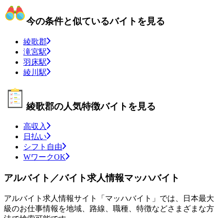
今の条件と似ているバイトを見る
綾歌郡
滝宮駅
羽床駅
綾川駅
綾歌郡の人気特徴バイトを見る
高収入
日払い
シフト自由
WワークOK
アルバイト／バイト求人情報マッハバイト
アルバイト求人情報サイト「マッハバイト」では、日本最大
級のお仕事情報を地域、路線、職種、特徴などさまざまな方