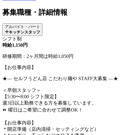
募集職種・詳細情報
アルバイト・パート
キッチンスタッフ
シフト制
時給1,150円
研修期間：2ヶ月間は時給1,050円
【お仕事内容】
★― セルフうどん店 こだわり麺や STAFF大募集 ―★
＜早朝スタッフ＞
【5:30〜8:00 シフト限定】
週3日以上勤務できる方を募集しています。
⏩ 曜日はご希望に合わせて調整OK！
【お仕事内容】
＊開店準備（店内清掃・セッティングなど）