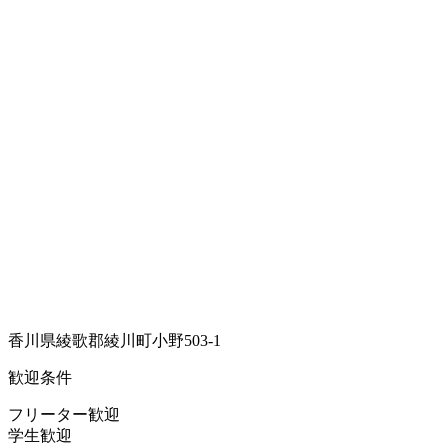
香川県綾歌郡綾川町小野503-1
歓迎条件
フリーター歓迎
学生歓迎