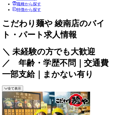
職種から探す
特徴から探す
こだわり麺や 綾南店のバイ
ト・パート求人情報
＼ 未経験の方でも大歓迎
／ 年齢・学歴不問｜交通費
一部支給｜まかない有り
全て表示