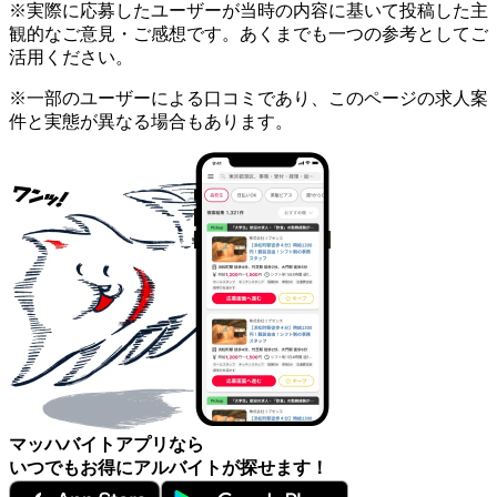
※実際に応募したユーザーが当時の内容に基いて投稿した主
観的なご意見・ご感想です。あくまでも一つの参考としてご
活用ください。
※一部のユーザーによる口コミであり、このページの求人案
件と実態が異なる場合もあります。
マッハバイトアプリなら
いつでもお得にアルバイトが探せます！