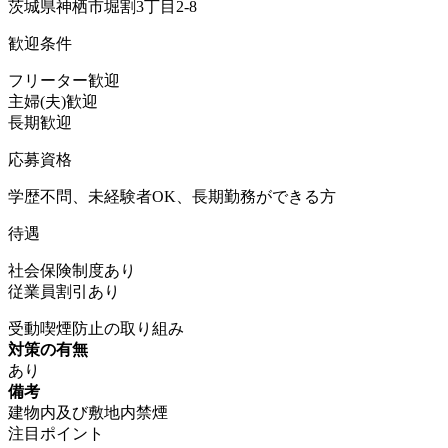
茨城県神栖市堀割3丁目2-8
歓迎条件
フリーター歓迎
主婦(夫)歓迎
長期歓迎
応募資格
学歴不問、未経験者OK、長期勤務ができる方
待遇
社会保険制度あり
従業員割引あり
受動喫煙防止の取り組み
対策の有無
あり
備考
建物内及び敷地内禁煙
注目ポイント