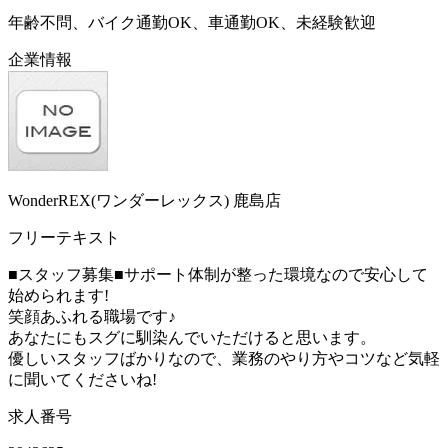
年齢不問、バイク通勤OK、車通勤OK、未経験歓迎
企業情報
WonderREX(ワンダーレックス) 鹿島店
フリーテキスト
■スタッフ募集■サポート体制が整った環境なので安心して
始められます!
笑顔あふれる職場です♪
あなたにもスグに馴染んでいただけると思います。
優しいスタッフばかりなので、業務のやり方やコツなど気軽
に聞いてくださいね!
求人番号