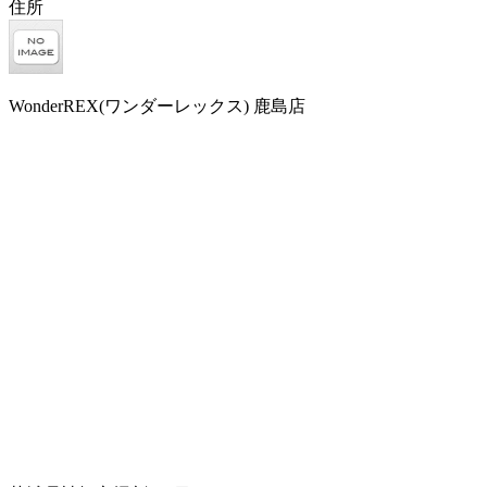
住所
WonderREX(ワンダーレックス) 鹿島店