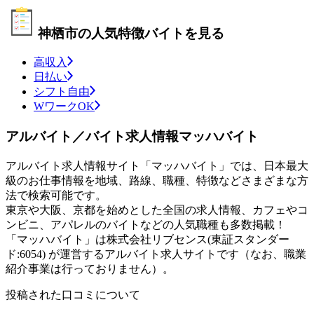
神栖市の人気特徴バイトを見る
高収入
日払い
シフト自由
WワークOK
アルバイト／バイト求人情報マッハバイト
アルバイト求人情報サイト「マッハバイト」では、日本最大
級のお仕事情報を地域、路線、職種、特徴などさまざまな方
法で検索可能です。
東京や大阪、京都を始めとした全国の求人情報、カフェやコ
ンビニ、アパレルのバイトなどの人気職種も多数掲載！
「マッハバイト」は株式会社リブセンス(東証スタンダー
ド:6054) が運営するアルバイト求人サイトです（なお、職業
紹介事業は行っておりません）。
投稿された口コミについて