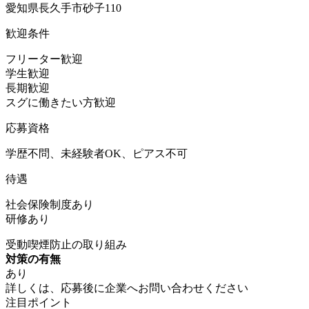
愛知県長久手市砂子110
歓迎条件
フリーター歓迎
学生歓迎
長期歓迎
スグに働きたい方歓迎
応募資格
学歴不問、未経験者OK、ピアス不可
待遇
社会保険制度あり
研修あり
受動喫煙防止の取り組み
対策の有無
あり
詳しくは、応募後に企業へお問い合わせください
注目ポイント