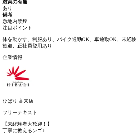
対策の有無
あり
備考
敷地内禁煙
注目ポイント
体を動かす、制服あり、バイク通勤OK、車通勤OK、未経験
歓迎、正社員登用あり
企業情報
ひばり 高来店
フリーテキスト
【未経験者大歓迎！】
丁寧に教えるンゴ♪