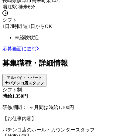
長崎県諫早市高来町泉147-1
湯江駅 徒歩6分
シフト
1日7時間 週1日からOK
未経験歓迎
応募画面に進む
募集職種・詳細情報
アルバイト・パート
パチンコ店スタッフ
シフト制
時給1,350円
研修期間：1ヶ月間は時給1,100円
【お仕事内容】
パチンコ店のホール・カウンタースタッフ