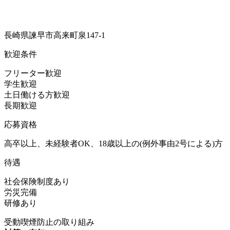
長崎県諫早市高来町泉147-1
歓迎条件
フリーター歓迎
学生歓迎
土日働ける方歓迎
長期歓迎
応募資格
高卒以上、未経験者OK、18歳以上の(例外事由2号による)方
待遇
社会保険制度あり
労災完備
研修あり
受動喫煙防止の取り組み