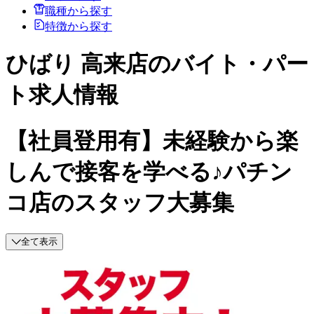
職種から探す
特徴から探す
ひばり 高来店のバイト・パー
ト求人情報
【社員登用有】未経験から楽
しんで接客を学べる♪パチン
コ店のスタッフ大募集
全て表示