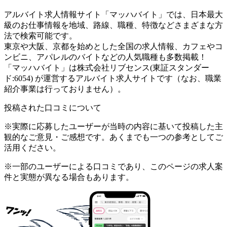
アルバイト求人情報サイト「マッハバイト」では、日本最大
級のお仕事情報を地域、路線、職種、特徴などさまざまな方
法で検索可能です。
東京や大阪、京都を始めとした全国の求人情報、カフェやコ
ンビニ、アパレルのバイトなどの人気職種も多数掲載！
「マッハバイト」は株式会社リブセンス(東証スタンダー
ド:6054) が運営するアルバイト求人サイトです（なお、職業
紹介事業は行っておりません）。
投稿された口コミについて
※実際に応募したユーザーが当時の内容に基いて投稿した主
観的なご意見・ご感想です。あくまでも一つの参考としてご
活用ください。
※一部のユーザーによる口コミであり、このページの求人案
件と実態が異なる場合もあります。