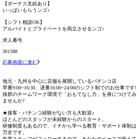
【ボーナス支給あり】
いっぱいもらうンゴ♪
【シフト相談OK】
アルバイトとプライベートを両立させるンゴ♪
求人番号
301588
応募画面に進む
地元・九州を中心に店舗を展開しているパチンコ店
早番9:00~16:30、遅番16:00~24:00のシフト制でのお仕事です!
抜群のチームワーク環境で「おもてなし力」を身につけてみ
ませんか?
★接客・パチンコ経験がない方も大歓迎♪
ほとんどのスタッフが未経験からのスタート。
研修制度もあるので、イチから学べる教育・サポート体制は
万全です。
先輩スタッフがフォローするので、あなたのペースで覚えて