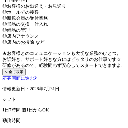
【仕事内容】
◎お客様のお出迎え・お見送り
◎ホールでの接客
◎新規会員の受付業務
◎景品の交換・仕入れ
◎備品の管理
◎店内アナウンス
◎店内のお掃除 など
★お客様とのコミュニケーションも大切な業務のひとつ。
お話好き、サポート好きな方にはピッタリのお仕事です☆
研修があるので、経験問わず安心してスタートできますよ!
全て表示
応募画面に進む
情報更新日：2026年7月31日
シフト
1日7時間 週1日からOK
勤務時間