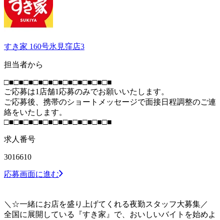
すき家 160号氷見窪店3
担当者から
□■□■□■□■□■□■□■□■□■□■□■
ご応募は1店舗1応募のみでお願いいたします。
ご応募後、携帯のショートメッセージで面接日程調整のご連
絡をいたします。
□■□■□■□■□■□■□■□■□■□■□■
求人番号
3016610
応募画面に進む
＼☆一緒にお店を盛り上げてくれる夜勤スタッフ大募集／
全国に展開している『すき家』で、おいしいバイトを始めよ