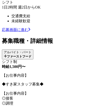
シフト
1日2時間 週2日からOK
交通費支給
未経験歓迎
応募画面に進む
募集職種・詳細情報
アルバイト・パート
ファーストフード
シフト制
時給1,500円〜
【お仕事内容】
◆すき家スタッフ募集◆
【お仕事内容】
◎接客
◎調理