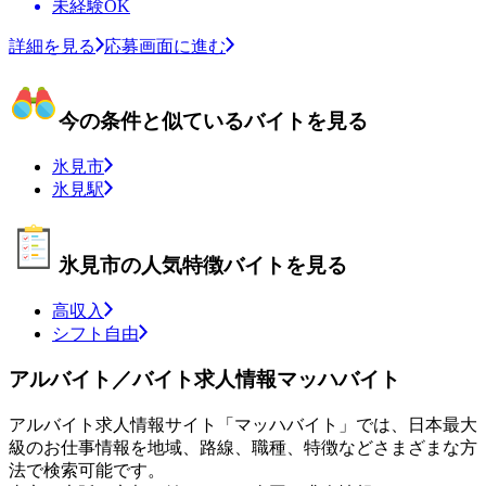
未経験OK
詳細を見る
応募画面に進む
今の条件と似ているバイトを見る
氷見市
氷見駅
氷見市の人気特徴バイトを見る
高収入
シフト自由
アルバイト／バイト求人情報マッハバイト
アルバイト求人情報サイト「マッハバイト」では、日本最大
級のお仕事情報を地域、路線、職種、特徴などさまざまな方
法で検索可能です。