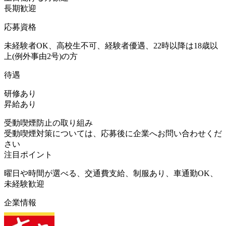
長期歓迎
応募資格
未経験者OK、高校生不可、経験者優遇、22時以降は18歳以
上(例外事由2号)の方
待遇
研修あり
昇給あり
受動喫煙防止の取り組み
受動喫煙対策については、応募後に企業へお問い合わせくだ
さい
注目ポイント
曜日や時間が選べる、交通費支給、制服あり、車通勤OK、
未経験歓迎
企業情報