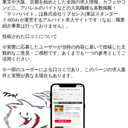
東京や大阪、京都を始めとした全国の求人情報、カフェやコ
ンビニ、アパレルのバイトなどの人気職種も多数掲載！
「マッハバイト」は株式会社リブセンス(東証スタンダー
ド:6054) が運営するアルバイト求人サイトです（なお、職業
紹介事業は行っておりません）。
投稿された口コミについて
※実際に応募したユーザーが当時の内容に基いて投稿した主
観的なご意見・ご感想です。あくまでも一つの参考としてご
活用ください。
※一部のユーザーによる口コミであり、このページの求人案
件と実態が異なる場合もあります。