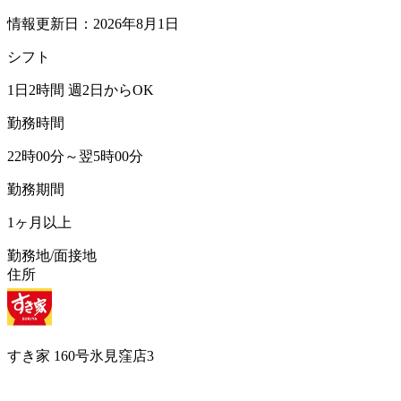
情報更新日：2026年8月1日
シフト
1日2時間 週2日からOK
勤務時間
22時00分～翌5時00分
勤務期間
1ヶ月以上
勤務地/面接地
住所
すき家 160号氷見窪店3