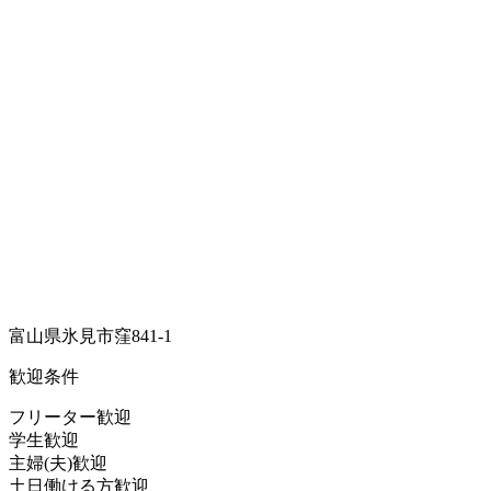
富山県氷見市窪841-1
歓迎条件
フリーター歓迎
学生歓迎
主婦(夫)歓迎
土日働ける方歓迎