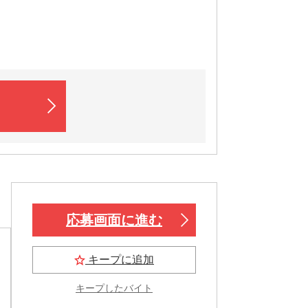
応募画面に進む
キープに追加
キープしたバイト