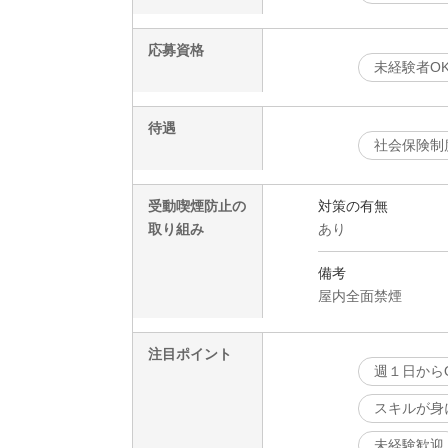
応募資格
未経験者O
待遇
社会保険制
受動喫煙防止の
対策の有無
取り組み
あり
備考
屋内全面禁煙
注目ポイント
週１日から
スキルが身
未経験歓迎