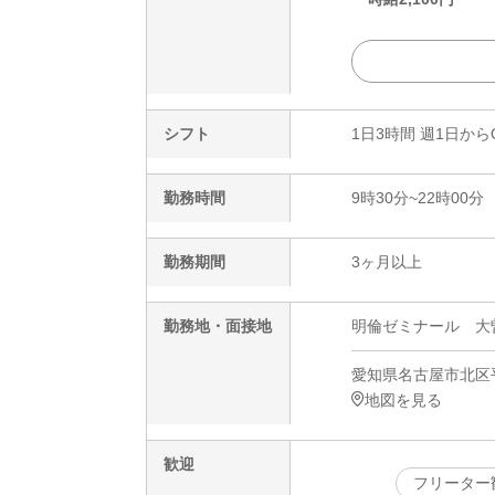
シフト
1日3時間 週1日から
勤務時間
9時30分~22時00分
勤務期間
3ヶ月以上
勤務地・面接地
明倫ゼミナール 大
愛知県名古屋市北区平
地図を見る
歓迎
フリーター