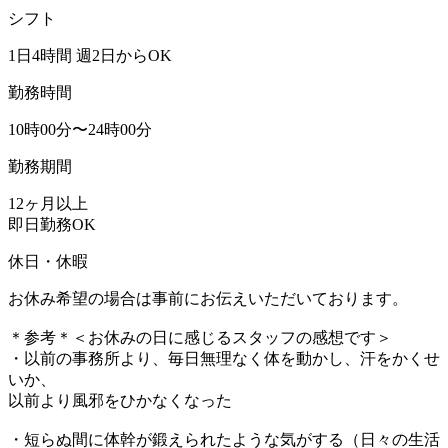
シフト
1日4時間 週2日からOK
勤務時間
10時00分〜24時00分
勤務期間
12ヶ月以上
即日勤務OK
休日・休暇
お休み希望の場合は事前にお伝えいただいております。
＊参考＊＜お休みの日に感じるスタッフの感想です＞
・以前の事務所より、毎日無理なく体を動かし、汗をかくせ
いか、
以前より風邪をひかなくなった
・短らぬ間に体幹が鍛えられたような気がする（日々の生活