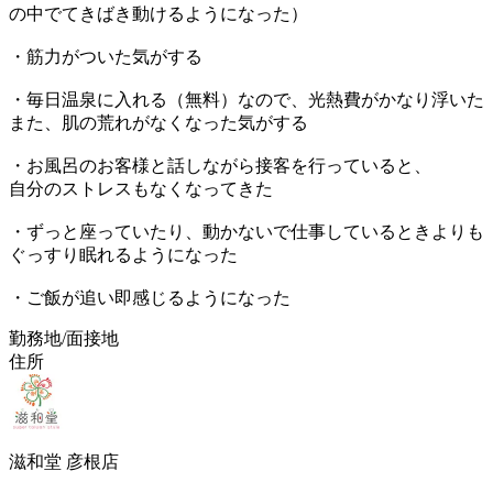
の中でてきばき動けるようになった）
・筋力がついた気がする
・毎日温泉に入れる（無料）なので、光熱費がかなり浮いた
また、肌の荒れがなくなった気がする
・お風呂のお客様と話しながら接客を行っていると、
自分のストレスもなくなってきた
・ずっと座っていたり、動かないで仕事しているときよりも
ぐっすり眠れるようになった
・ご飯が追い即感じるようになった
勤務地/面接地
住所
滋和堂 彦根店