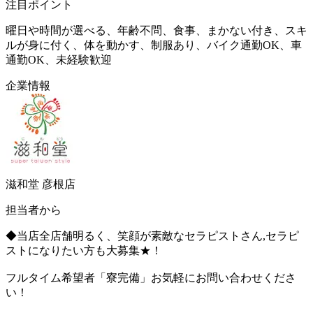
注目ポイント
曜日や時間が選べる、年齢不問、食事、まかない付き、スキ
ルが身に付く、体を動かす、制服あり、バイク通勤OK、車
通勤OK、未経験歓迎
企業情報
滋和堂 彦根店
担当者から
◆当店全店舗明るく、笑顔が素敵なセラピストさん,セラピ
ストになりたい方も大募集★！
フルタイム希望者「寮完備」お気軽にお問い合わせくださ
い！