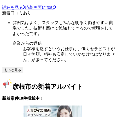
詳細を見る
応募画面に進む
新着口コミあり
雰囲気はよく、スタッフもみんな明るく働きやすい職
場でした。技術も磨けて勉強もできるので就職をして
よかったです。
企業からの返信
お客様を癒すというお仕事は、働くセラピストが
日々笑顔、精神も安定していかなければなりませ
ん。頑張ってください。
もっと見る
彦根市の新着アルバイト
新着案件19件掲載中！