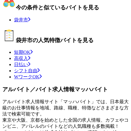
今の条件と似ているバイトを見る
袋井市
袋井市の人気特徴バイトを見る
短期OK
高収入
日払い
シフト自由
WワークOK
アルバイト／バイト求人情報マッハバイト
アルバイト求人情報サイト「マッハバイト」では、日本最大
級のお仕事情報を地域、路線、職種、特徴などさまざまな方
法で検索可能です。
東京や大阪、京都を始めとした全国の求人情報、カフェやコ
ンビニ、アパレルのバイトなどの人気職種も多数掲載！