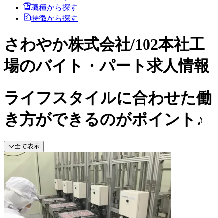
職種から探す
特徴から探す
さわやか株式会社/102本社工
場のバイト・パート求人情報
ライフスタイルに合わせた働
き方ができるのがポイント♪
全て表示