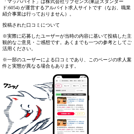
「マッハバイト」は株式会社リブセンス(東証スタンダー
ド:6054) が運営するアルバイト求人サイトです（なお、職業
紹介事業は行っておりません）。
投稿された口コミについて
※実際に応募したユーザーが当時の内容に基いて投稿した主
観的なご意見・ご感想です。あくまでも一つの参考としてご
活用ください。
※一部のユーザーによる口コミであり、このページの求人案
件と実態が異なる場合もあります。