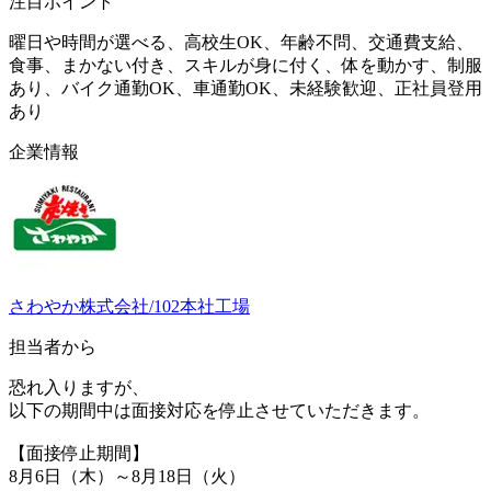
注目ポイント
曜日や時間が選べる、高校生OK、年齢不問、交通費支給、
食事、まかない付き、スキルが身に付く、体を動かす、制服
あり、バイク通勤OK、車通勤OK、未経験歓迎、正社員登用
あり
企業情報
さわやか株式会社/102本社工場
担当者から
恐れ入りますが、
以下の期間中は面接対応を停止させていただきます。
【面接停止期間】
8月6日（木）～8月18日（火）