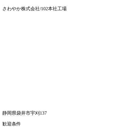
さわやか株式会社/102本社工場
静岡県袋井市宇刈137
歓迎条件