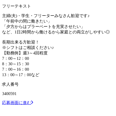
フリーテキスト
主婦(夫)・学生・フリーターみなさん歓迎です♪
「午前中の間に働きたい」
「夕方からはプラーベートを充実させたい」
など、1日2時間から働けるから家庭との両立がしやすい◎
長期出来る方歓迎！
※シフトはご相談ください♪
【勤務例】週3～4回程度
7：00～12：00
8：30～15：30
7：00～16：00
13：00～17：00など
求人番号
3400591
応募画面に進む