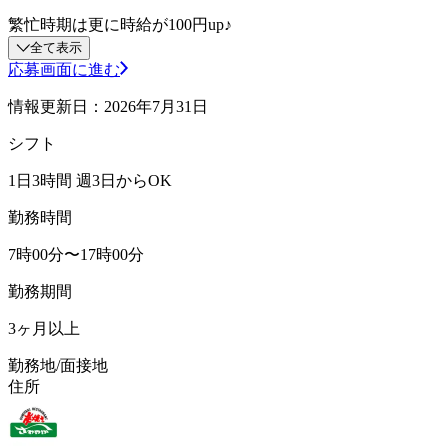
繁忙時期は更に時給が100円up♪
全て表示
応募画面に進む
情報更新日：2026年7月31日
シフト
1日3時間 週3日からOK
勤務時間
7時00分〜17時00分
勤務期間
3ヶ月以上
勤務地/面接地
住所