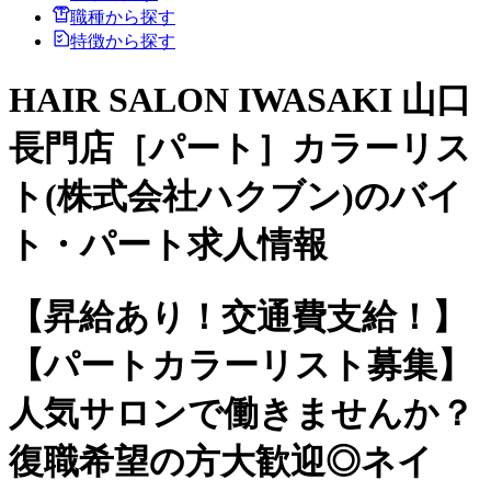
職種から探す
特徴から探す
HAIR SALON IWASAKI 山口
長門店［パート］カラーリス
ト(株式会社ハクブン)のバイ
ト・パート求人情報
【昇給あり！交通費支給！】
【パートカラーリスト募集】
人気サロンで働きませんか？
復職希望の方大歓迎◎ネイ