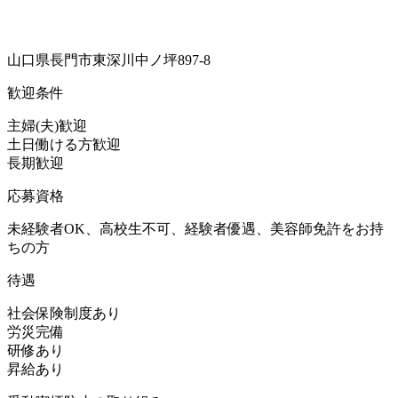
山口県長門市東深川中ノ坪897-8
歓迎条件
主婦(夫)歓迎
土日働ける方歓迎
長期歓迎
応募資格
未経験者OK、高校生不可、経験者優遇、美容師免許をお持
ちの方
待遇
社会保険制度あり
労災完備
研修あり
昇給あり