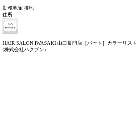
勤務地/面接地
住所
HAIR SALON IWASAKI 山口長門店［パート］カラーリスト
(株式会社ハクブン)