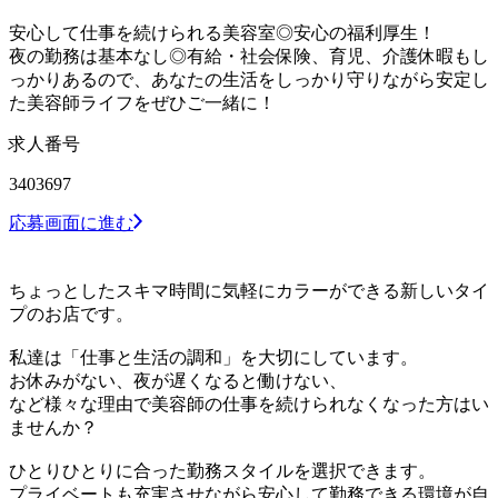
安心して仕事を続けられる美容室◎安心の福利厚生！
夜の勤務は基本なし◎有給・社会保険、育児、介護休暇もし
っかりあるので、あなたの生活をしっかり守りながら安定し
た美容師ライフをぜひご一緒に！
求人番号
3403697
応募画面に進む
ちょっとしたスキマ時間に気軽にカラーができる新しいタイ
プのお店です。
私達は「仕事と生活の調和」を大切にしています。
お休みがない、夜が遅くなると働けない、
など様々な理由で美容師の仕事を続けられなくなった方はい
ませんか？
ひとりひとりに合った勤務スタイルを選択できます。
プライベートも充実させながら安心して勤務できる環境が自