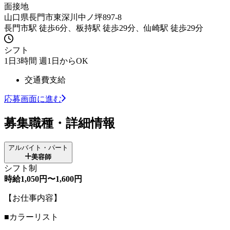
面接地
山口県長門市東深川中ノ坪897-8
長門市駅 徒歩6分、板持駅 徒歩29分、仙崎駅 徒歩29分
シフト
1日3時間 週1日からOK
交通費支給
応募画面に進む
募集職種・詳細情報
アルバイト・パート
美容師
シフト制
時給1,050円〜1,600円
【お仕事内容】
■カラーリスト