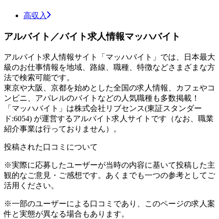
高収入
アルバイト／バイト求人情報マッハバイト
アルバイト求人情報サイト「マッハバイト」では、日本最大
級のお仕事情報を地域、路線、職種、特徴などさまざまな方
法で検索可能です。
東京や大阪、京都を始めとした全国の求人情報、カフェやコ
ンビニ、アパレルのバイトなどの人気職種も多数掲載！
「マッハバイト」は株式会社リブセンス(東証スタンダー
ド:6054) が運営するアルバイト求人サイトです（なお、職業
紹介事業は行っておりません）。
投稿された口コミについて
※実際に応募したユーザーが当時の内容に基いて投稿した主
観的なご意見・ご感想です。あくまでも一つの参考としてご
活用ください。
※一部のユーザーによる口コミであり、このページの求人案
件と実態が異なる場合もあります。