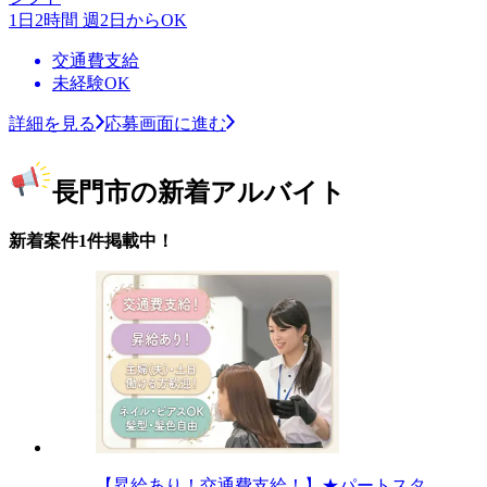
1日2時間 週2日からOK
交通費支給
未経験OK
詳細を見る
応募画面に進む
長門市の新着アルバイト
新着案件1件掲載中！
【昇給あり！交通費支給！】★パートスタ