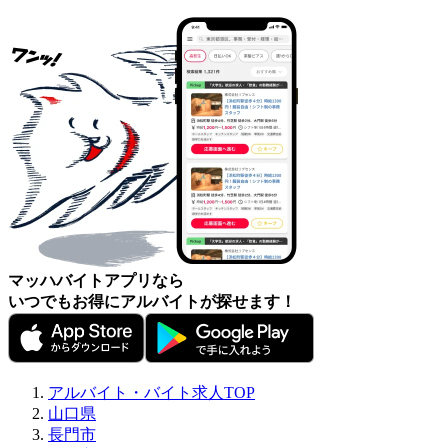
マッハバイトアプリなら
いつでもお得にアルバイトが探せます！
アルバイト・バイト求人TOP
山口県
長門市