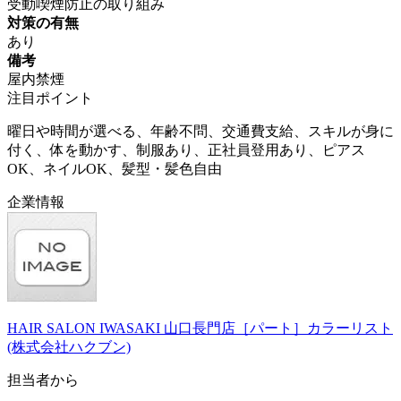
受動喫煙防止の取り組み
対策の有無
あり
備考
屋内禁煙
注目ポイント
曜日や時間が選べる、年齢不問、交通費支給、スキルが身に
付く、体を動かす、制服あり、正社員登用あり、ピアス
OK、ネイルOK、髪型・髪色自由
企業情報
HAIR SALON IWASAKI 山口長門店［パート］カラーリスト
(株式会社ハクブン)
担当者から