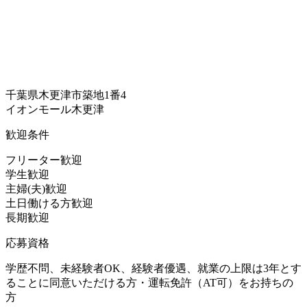
千葉県木更津市築地1番4
イオンモール木更津
歓迎条件
フリーター歓迎
学生歓迎
主婦(夫)歓迎
土日働ける方歓迎
長期歓迎
応募資格
学歴不問、未経験者OK、経験者優遇、就業の上限は3年とす
ることに同意いただける方・運転免許（AT可）をお持ちの
方