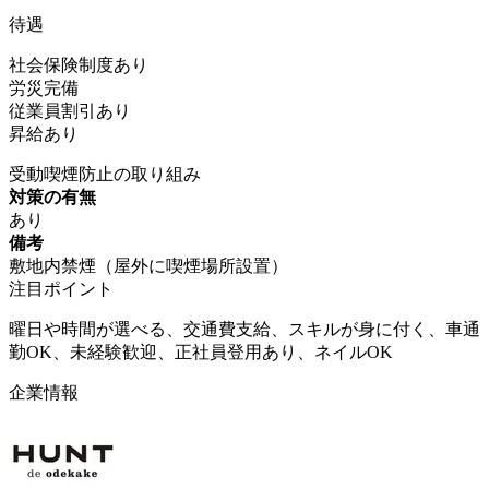
待遇
社会保険制度あり
労災完備
従業員割引あり
昇給あり
受動喫煙防止の取り組み
対策の有無
あり
備考
敷地内禁煙（屋外に喫煙場所設置）
注目ポイント
曜日や時間が選べる、交通費支給、スキルが身に付く、車通
勤OK、未経験歓迎、正社員登用あり、ネイルOK
企業情報