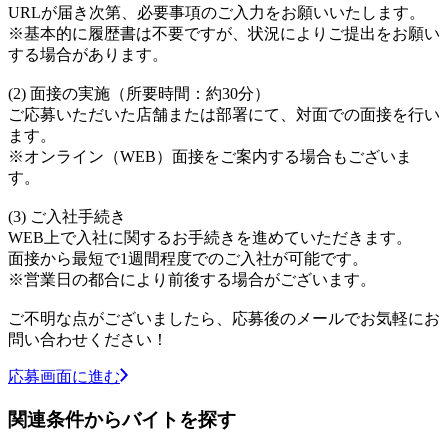
URLが届き次第、必要事項のご入力をお願いいたします。
※基本的に履歴書は不要ですが、状況によりご提出をお願い
する場合があります。
(2) 面接の実施（所要時間：約30分）
ご応募いただいた店舗または部署にて、対面での面接を行い
ます。
※オンライン（WEB）面接をご案内する場合もございま
す。
(3) ご入社手続き
WEB上で入社に関するお手続きを進めていただきます。
面接から最短で1週間程度でのご入社が可能です。
※営業日の都合により前後する場合がございます。
ご不明な点がございましたら、応募後のメールでお気軽にお
問い合わせください！
応募画面に進む
関連条件からバイトを探す