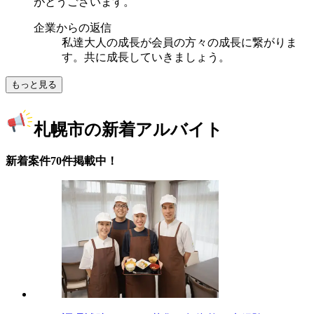
がとうございます。
企業からの返信
私達大人の成長が会員の方々の成長に繋がりま
す。共に成長していきましょう。
もっと見る
札幌市の新着アルバイト
新着案件70件掲載中！