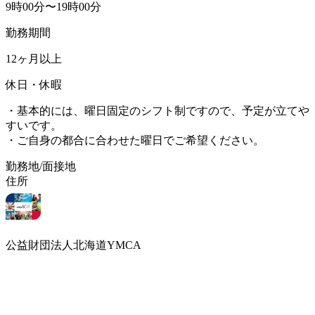
9時00分〜19時00分
勤務期間
12ヶ月以上
休日・休暇
・基本的には、曜日固定のシフト制ですので、予定が立てや
すいです。
・ご自身の都合に合わせた曜日でご希望ください。
勤務地/面接地
住所
公益財団法人北海道YMCA