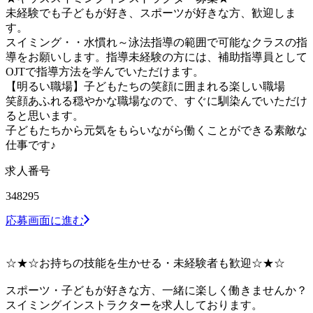
未経験でも子どもが好き、スポーツが好きな方、歓迎しま
す。
スイミング・・水慣れ～泳法指導の範囲で可能なクラスの指
導をお願いします。指導未経験の方には、補助指導員として
OJTで指導方法を学んでいただけます。
【明るい職場】子どもたちの笑顔に囲まれる楽しい職場
笑顔あふれる穏やかな職場なので、すぐに馴染んでいただけ
ると思います。
子どもたちから元気をもらいながら働くことができる素敵な
仕事です♪
求人番号
348295
応募画面に進む
☆★☆お持ちの技能を生かせる・未経験者も歓迎☆★☆
スポーツ・子どもが好きな方、一緒に楽しく働きませんか？
スイミングインストラクターを求人しております。