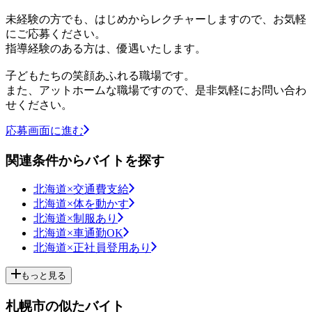
未経験の方でも、はじめからレクチャーしますので、お気軽
にご応募ください。
指導経験のある方は、優遇いたします。
子どもたちの笑顔あふれる職場です。
また、アットホームな職場ですので、是非気軽にお問い合わ
せください。
応募画面に進む
関連条件からバイトを探す
北海道×交通費支給
北海道×体を動かす
北海道×制服あり
北海道×車通勤OK
北海道×正社員登用あり
もっと見る
札幌市の似たバイト