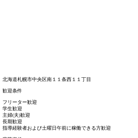
北海道札幌市中央区南１１条西１１丁目
歓迎条件
フリーター歓迎
学生歓迎
主婦(夫)歓迎
長期歓迎
指導経験者および土曜日午前に稼働できる方歓迎