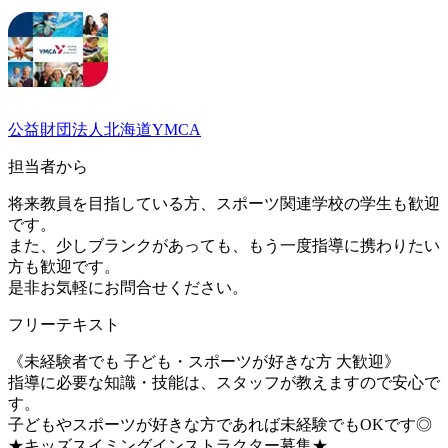
公益財団法人北海道YMCA
担当者から
将来教員を目指している方、スポーツ関連学校の学生も歓迎
です。
また、少しブランクがあっても、もう一度指導に携わりたい
方も歓迎です。
是非お気軽にお問合せください。
フリーテキスト
《未経験者でも 子ども・スポーツが好きな方 大歓迎》
指導に必要な知識・技能は、スタッフが教えますので安心で
す。
子どもやスポーツが好きな方であれば未経験でもOKです◎
★キッズスイミングインストラクター募集★