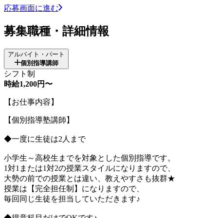
応募画面に進む
募集職種・詳細情報
アルバイト・パート
個別指導講師
シフト制
時給1,200円〜
【お仕事内容】
【個別指導塾講師】
◆一度に生徒は2人まで
小学生～高校生までを対象とした個別指導です。
1対1または1対2の授業スタイルになりますので、
大勢の前での授業とは違い、教えやすさも抜群★
授業は【完全担任制】になりますので、
毎回同じ生徒を担当していただきます♪
◆得意科目だけでOKです♪