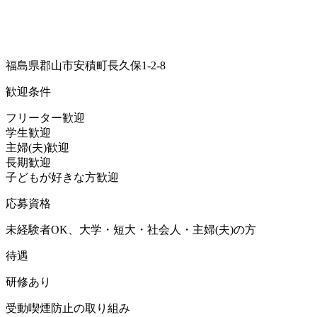
福島県郡山市安積町長久保1-2-8
歓迎条件
フリーター歓迎
学生歓迎
主婦(夫)歓迎
長期歓迎
子どもが好きな方歓迎
応募資格
未経験者OK、大学・短大・社会人・主婦(夫)の方
待遇
研修あり
受動喫煙防止の取り組み