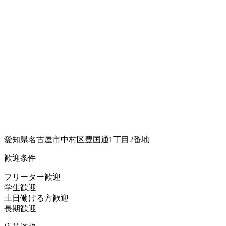
愛知県名古屋市中村区豊国通1丁目2番地
歓迎条件
フリーター歓迎
学生歓迎
土日働ける方歓迎
長期歓迎