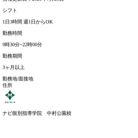
シフト
1日3時間 週1日からOK
勤務時間
9時30分~22時00分
勤務期間
3ヶ月以上
勤務地/面接地
住所
ナビ個別指導学院 中村公園校