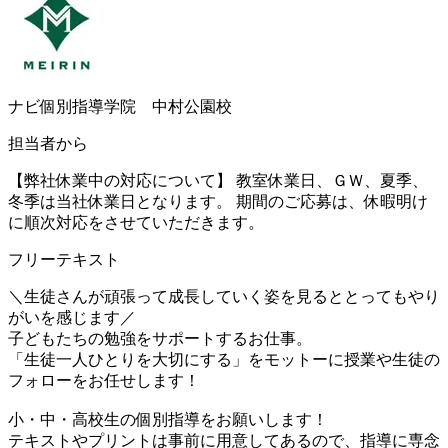
ナビ個別指導学院 中村公園校
担当者から
【弊社休業中の対応について】 教室休業日、ＧＷ、夏季、
冬季は当社休業日となります。 期間のご応募は、休暇明け
に順次対応をさせていただきます。
フリーテキスト
＼生徒さんが頑張って成長していく姿を見るととってもやり
がいを感じます／
子どもたちの勉強をサポートするお仕事。
「生徒一人ひとりを大切にする」をモットーに授業や生徒の
フォローをお任せします！
小・中・高校生の個別指導をお願いします！
テキストやプリントは事前に用意してあるので、指導に専念