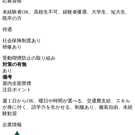
応募資格
未経験者OK、高校生不可、経験者優遇、大学生、短大生、
既卒の方
待遇
社会保険制度あり
研修あり
受動喫煙防止の取り組み
対策の有無
あり
備考
屋内全面禁煙
注目ポイント
週１日からOK、曜日や時間が選べる、交通費支給、スキル
が身に付く、語学力を生かせる、制服あり、服装自由、未経
験歓迎
企業情報