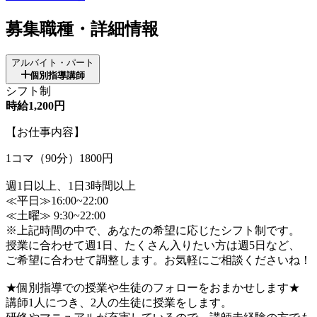
募集職種・詳細情報
アルバイト・パート
個別指導講師
シフト制
時給1,200円
【お仕事内容】
1コマ（90分）1800円
週1日以上、1日3時間以上
≪平日≫16:00~22:00
≪土曜≫ 9:30~22:00
※上記時間の中で、あなたの希望に応じたシフト制です。
授業に合わせて週1日、たくさん入りたい方は週5日など、
ご希望に合わせて調整します。お気軽にご相談くださいね！
★個別指導での授業や生徒のフォローをおまかせします★
講師1人につき、2人の生徒に授業をします。