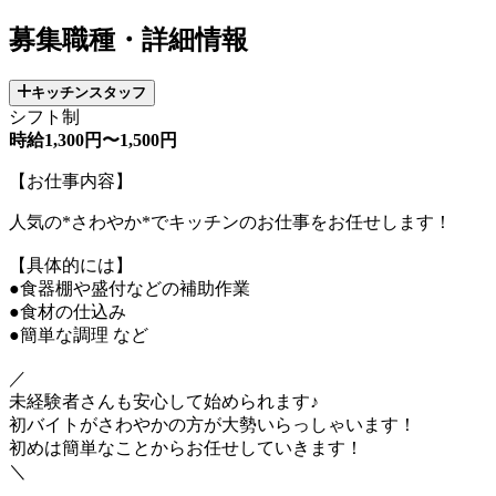
募集職種・詳細情報
キッチンスタッフ
シフト制
時給1,300円〜1,500円
【お仕事内容】
人気の*さわやか*でキッチンのお仕事をお任せします！
【具体的には】
●食器棚や盛付などの補助作業
●食材の仕込み
●簡単な調理 など
／
未経験者さんも安心して始められます♪
初バイトがさわやかの方が大勢いらっしゃいます！
初めは簡単なことからお任せしていきます！
＼