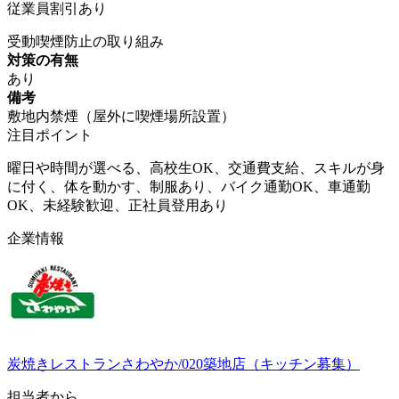
従業員割引あり
受動喫煙防止の取り組み
対策の有無
あり
備考
敷地内禁煙（屋外に喫煙場所設置）
注目ポイント
曜日や時間が選べる、高校生OK、交通費支給、スキルが身
に付く、体を動かす、制服あり、バイク通勤OK、車通勤
OK、未経験歓迎、正社員登用あり
企業情報
炭焼きレストランさわやか/020築地店（キッチン募集）
担当者から