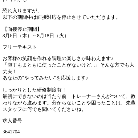
恐れ入りますが、
以下の期間中は面接対応を停止させていただきます。
【面接停止期間】
8月6日（木）～8月18日（火）
フリーテキスト
お客様の笑顔を作れる調理の楽しさが味わえます♪
「包丁もまともに使ったことがないけど...」そんな方でも大
丈夫！
あなたの"やってみたい"を応援します♪
しっかりとした研修制度有！
最初にできないのは当たり前！トレーナーさんがついて、教
わりながら進めます。分からないことや困ったことは、先輩
スタッフに何でも聞いてくださいね。
求人番号
3641704