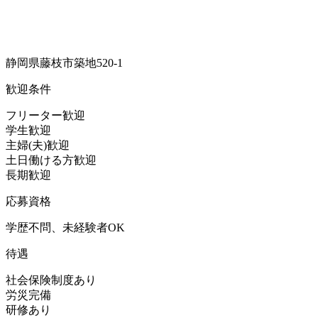
静岡県藤枝市築地520-1
歓迎条件
フリーター歓迎
学生歓迎
主婦(夫)歓迎
土日働ける方歓迎
長期歓迎
応募資格
学歴不問、未経験者OK
待遇
社会保険制度あり
労災完備
研修あり