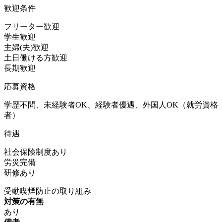
歓迎条件
フリーター歓迎
学生歓迎
主婦(夫)歓迎
土日働ける方歓迎
長期歓迎
応募資格
学歴不問、未経験者OK、経験者優遇、外国人OK（就労資格
者）
待遇
社会保険制度あり
労災完備
研修あり
受動喫煙防止の取り組み
対策の有無
あり