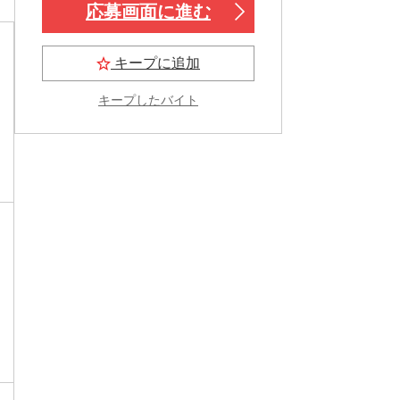
応募画面に進む
キープに追加
キープしたバイト