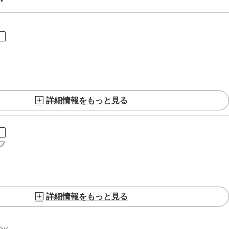
ト
詳細情報をもっと見る
ト
フ
詳細情報をもっと見る