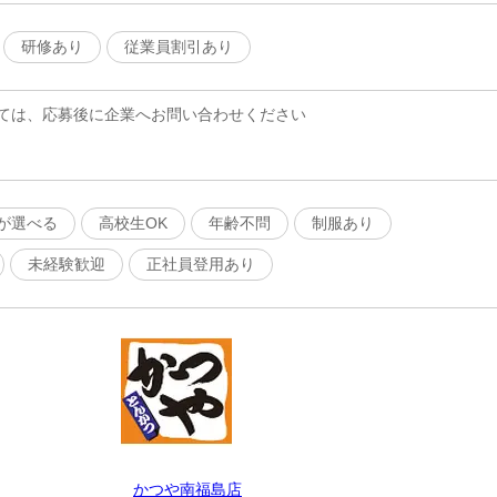
研修あり
従業員割引あり
ては、応募後に企業へお問い合わせください
が選べる
高校生OK
年齢不問
制服あり
未経験歓迎
正社員登用あり
かつや南福島店