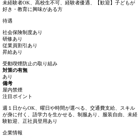
未経験者OK、高校生不可、経験者優遇、【歓迎】子どもが
好き・教育に興味がある方
待遇
社会保険制度あり
研修あり
従業員割引あり
昇給あり
受動喫煙防止の取り組み
対策の有無
あり
備考
屋内禁煙
注目ポイント
週１日からOK、曜日や時間が選べる、交通費支給、スキル
が身に付く、語学力を生かせる、制服あり、服装自由、未経
験歓迎、正社員登用あり
企業情報