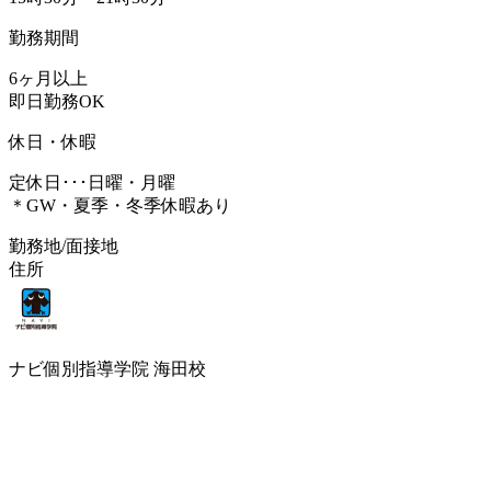
勤務期間
6ヶ月以上
即日勤務OK
休日・休暇
定休日･･･日曜・月曜
＊GW・夏季・冬季休暇あり
勤務地/面接地
住所
ナビ個別指導学院 海田校