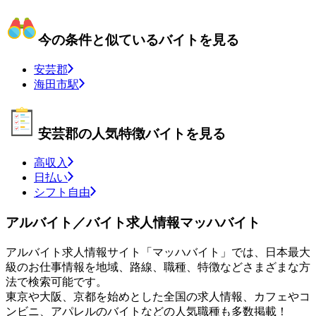
今の条件と似ているバイトを見る
安芸郡
海田市駅
安芸郡の人気特徴バイトを見る
高収入
日払い
シフト自由
アルバイト／バイト求人情報マッハバイト
アルバイト求人情報サイト「マッハバイト」では、日本最大
級のお仕事情報を地域、路線、職種、特徴などさまざまな方
法で検索可能です。
東京や大阪、京都を始めとした全国の求人情報、カフェやコ
ンビニ、アパレルのバイトなどの人気職種も多数掲載！