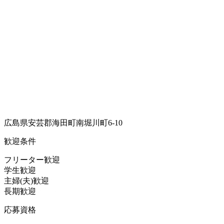
広島県安芸郡海田町南堀川町6-10
歓迎条件
フリーター歓迎
学生歓迎
主婦(夫)歓迎
長期歓迎
応募資格