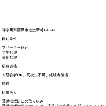
神奈川県藤沢市辻堂新町1-18-14
歓迎条件
フリーター歓迎
学生歓迎
長期歓迎
応募資格
未経験者OK、高校生不可、経験者優遇
待遇
研修あり
受動喫煙防止の取り組み