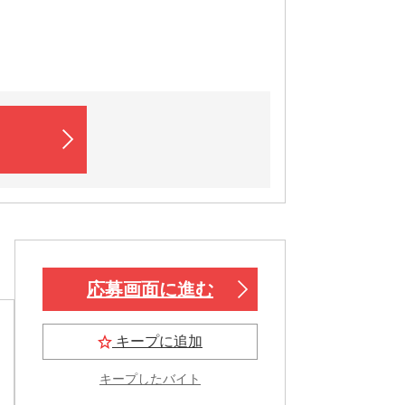
応募画面に進む
キープに追加
キープしたバイト