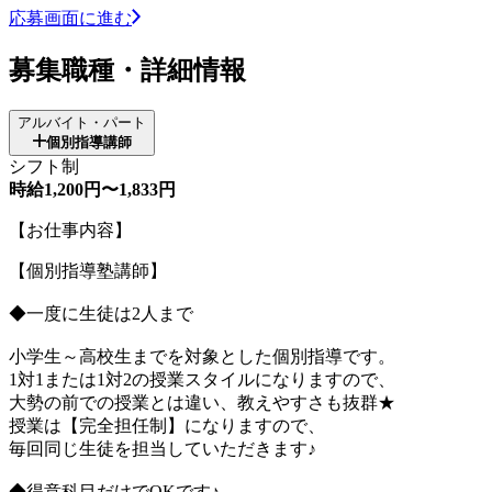
応募画面に進む
募集職種・詳細情報
アルバイト・パート
個別指導講師
シフト制
時給1,200円〜1,833円
【お仕事内容】
【個別指導塾講師】
◆一度に生徒は2人まで
小学生～高校生までを対象とした個別指導です。
1対1または1対2の授業スタイルになりますので、
大勢の前での授業とは違い、教えやすさも抜群★
授業は【完全担任制】になりますので、
毎回同じ生徒を担当していただきます♪
◆得意科目だけでOKです♪