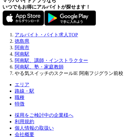
マッハバイトアプリなら
いつでもお得にアルバイトが探せます！
アルバイト・バイト求人TOP
徳島県
阿南市
阿南駅
阿南駅、講師・インストラクター
阿南駅、塾・家庭教師
やる気スイッチのスクールIE 阿南フジグラン前校
エリア
路線・駅
職種
特徴
採用をご検討中の企業様へ
利用規約
個人情報の取扱い
会社概要