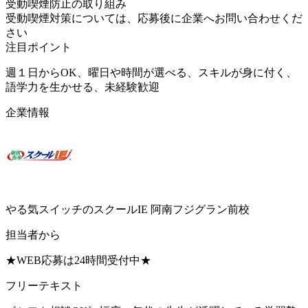
受動喫煙防止の取り組み
受動喫煙対策については、応募後に企業へお問い合わせくだ
さい
注目ポイント
週１日からOK、曜日や時間が選べる、スキルが身に付く、
語学力を生かせる、未経験歓迎
企業情報
やる気スイッチのスクールIE 阿南フジグラン前校
担当者から
★WEB応募は24時間受付中★
フリーテキスト