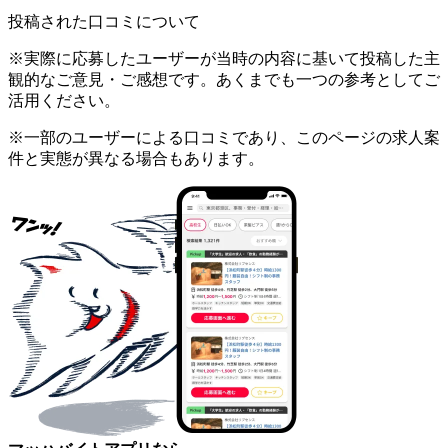
投稿された口コミについて
※実際に応募したユーザーが当時の内容に基いて投稿した主
観的なご意見・ご感想です。あくまでも一つの参考としてご
活用ください。
※一部のユーザーによる口コミであり、このページの求人案
件と実態が異なる場合もあります。