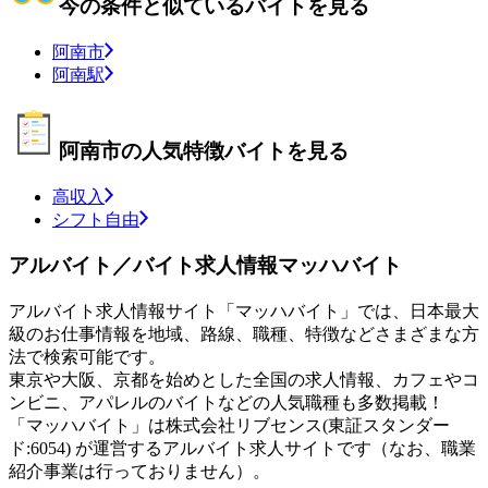
今の条件と似ているバイトを見る
阿南市
阿南駅
阿南市の人気特徴バイトを見る
高収入
シフト自由
アルバイト／バイト求人情報マッハバイト
アルバイト求人情報サイト「マッハバイト」では、日本最大
級のお仕事情報を地域、路線、職種、特徴などさまざまな方
法で検索可能です。
東京や大阪、京都を始めとした全国の求人情報、カフェやコ
ンビニ、アパレルのバイトなどの人気職種も多数掲載！
「マッハバイト」は株式会社リブセンス(東証スタンダー
ド:6054) が運営するアルバイト求人サイトです（なお、職業
紹介事業は行っておりません）。