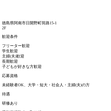
徳島県阿南市日開野町筒路15-1
2F
歓迎条件
フリーター歓迎
学生歓迎
主婦(夫)歓迎
長期歓迎
子どもが好きな方歓迎
応募資格
未経験者OK、大学・短大・社会人・主婦(夫)の方
待遇
研修あり