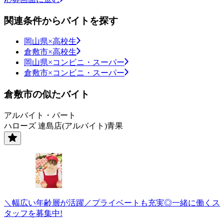
関連条件からバイトを探す
岡山県×高校生
倉敷市×高校生
岡山県×コンビニ・スーパー
倉敷市×コンビニ・スーパー
倉敷市の似たバイト
アルバイト・パート
ハローズ 連島店(アルバイト)青果
＼幅広い年齢層が活躍／プライベートも充実◎一緒に働くス
タッフを募集中!