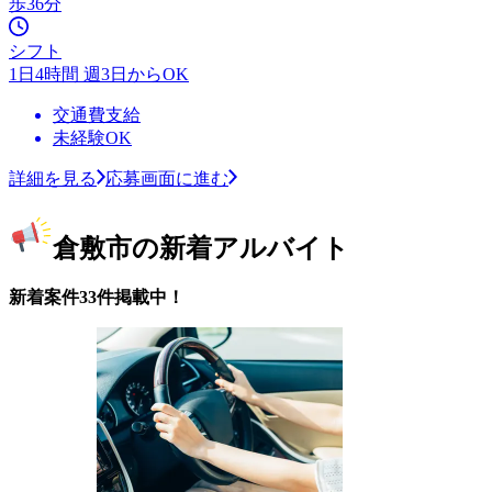
歩36分
シフト
1日4時間 週3日からOK
交通費支給
未経験OK
詳細を見る
応募画面に進む
倉敷市の新着アルバイト
新着案件33件掲載中！