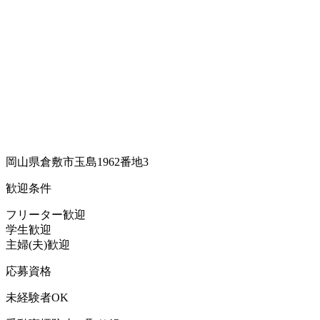
岡山県倉敷市玉島1962番地3
歓迎条件
フリーター歓迎
学生歓迎
主婦(夫)歓迎
応募資格
未経験者OK