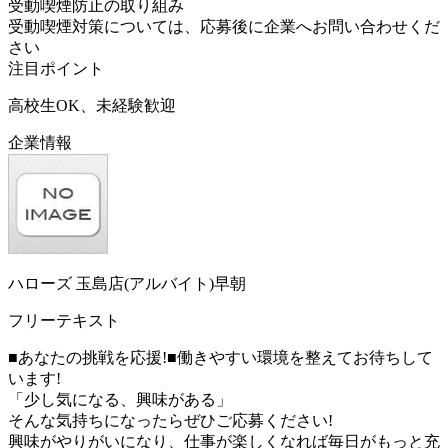
受動喫煙防止の取り組み
受動喫煙対策については、応募後に企業へお問い合わせくだ
さい
注目ポイント
高校生OK、未経験歓迎
企業情報
ハローズ 玉島店(アルバイト)早朝
フリーテキスト
■あなたの挑戦を応援!■働きやすい環境を整えてお待ちして
います!
「少し気になる、興味がある」
そんな気持ちになったらぜひご応募ください!
興味がやりがいになり、仕事が楽しくなれば毎日がもっと充