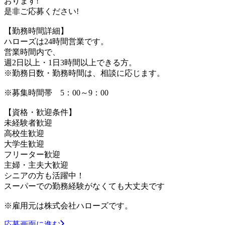
おります!
是非ご応募ください!
【勤務時間詳細】
ハローズは24時間営業です。
営業時間内で、
週2日以上・1日3時間以上できる方。
※勤務日数・勤務時間は、相談に応じます。
※募集時間帯 5：00～9：00
【資格・歓迎条件】
未経験者歓迎
高校生歓迎
大学生歓迎
フリーター歓迎
主婦・主夫大歓迎
シニアの方も活躍中！
スーパーでの勤務経験がなくても大丈夫です
※雇用元は株式会社ハローズです。
応募画面に進む