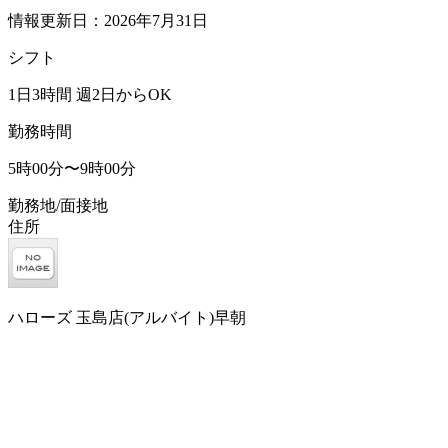
情報更新日：2026年7月31日
シフト
1日3時間 週2日からOK
勤務時間
5時00分〜9時00分
勤務地/面接地
住所
ハローズ 玉島店(アルバイト)早朝