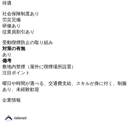
待遇
社会保険制度あり
労災完備
研修あり
従業員割引あり
受動喫煙防止の取り組み
対策の有無
あり
備考
敷地内禁煙（屋外に喫煙場所設置）
注目ポイント
曜日や時間が選べる、交通費支給、スキルが身に付く、制服
あり、未経験歓迎
企業情報