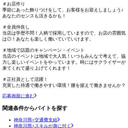
＃お店作り
季節にあった飾りつけをして、お客様をお迎えしましょう♪
あなたのセンスも活きるかも！
＃全員仲良し
当店は学歴不問！人柄で採用していますので、お店の雰囲気
は◎！あなたも楽しく働いていていけます。
＃地域で話題のキャンペーン・イベント
当店のイベントは地域で大人気！いつもみんなで考えて、協
力し楽しいイベントをやっています。時にはサクライザーが
来てくれて盛り上げてくれます！
＃正社員として活躍！
充実した待遇で働きやすい環境！腰を据えて働きませんか？
応募画面に進む
関連条件からバイトを探す
神奈川県×交通費支給
神奈川県×スキルが身に付く