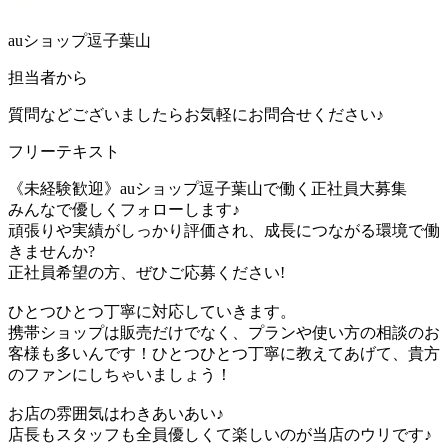
auショップ逗子葉山
担当者から
質問などございましたらお気軽にお問合せください♪
フリーテキスト
《未経験歓迎》auショップ逗子葉山で働く正社員大募集
みんなで優しくフォローします♪
頑張りや実績がしっかり評価され、成長につながる環境で働
きませんか?
正社員希望の方、ぜひご応募ください!
ひとつひとつ丁寧に対応していきます。
携帯ショップは販売だけでなく、プランや使い方の相談のお
客様も多いんです！ひとつひとつ丁寧に教えてあげて、貴方
のファンにしちゃいましょう！
お店の雰囲気はわきあいあい♪
店長もスタッフも全員優しくて楽しいのが当店のウリです♪