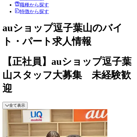
職種から探す
特徴から探す
auショップ逗子葉山のバイ
ト・パート求人情報
【正社員】auショップ逗子葉
山スタッフ大募集 未経験歓
迎
全て表示