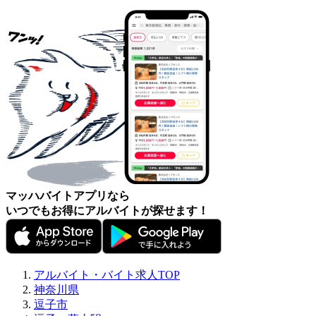
マッハバイトアプリなら
いつでもお得にアルバイトが探せます！
アルバイト・バイト求人TOP
神奈川県
逗子市