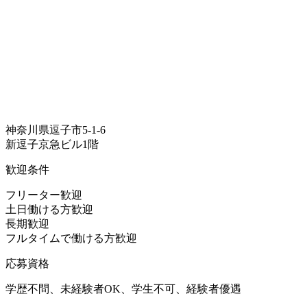
神奈川県逗子市5-1-6
新逗子京急ビル1階
歓迎条件
フリーター歓迎
土日働ける方歓迎
長期歓迎
フルタイムで働ける方歓迎
応募資格
学歴不問、未経験者OK、学生不可、経験者優遇