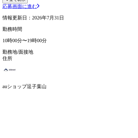
応募画面に進む
情報更新日：2026年7月31日
勤務時間
10時00分〜19時00分
勤務地/面接地
住所
auショップ逗子葉山