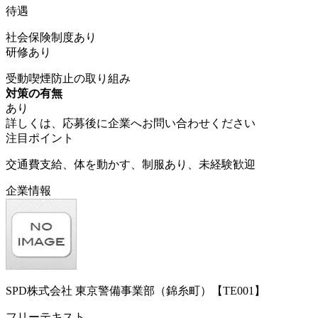
待遇
社会保険制度あり
研修あり
受動喫煙防止の取り組み
対策の有無
あり
詳しくは、応募後に企業へお問い合わせください
注目ポイント
交通費支給、体を動かす、制服あり、未経験歓迎
企業情報
SPD株式会社 東京警備事業部（錦糸町）【TE001】
フリーテキスト