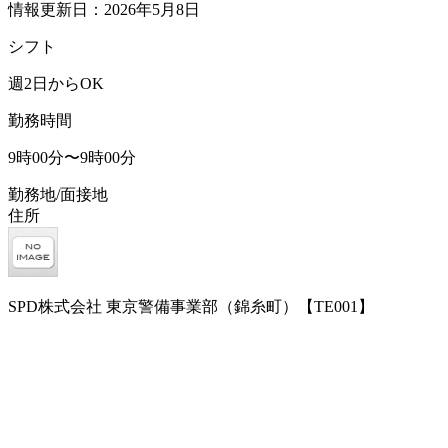
情報更新日：2026年5月8日
シフト
週2日からOK
勤務時間
9時00分〜9時00分
勤務地/面接地
住所
SPD株式会社 東京警備事業部（錦糸町）【TE001】