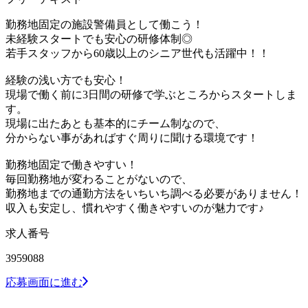
勤務地固定の施設警備員として働こう！
未経験スタートでも安心の研修体制◎
若手スタッフから60歳以上のシニア世代も活躍中！！
経験の浅い方でも安心！
現場で働く前に3日間の研修で学ぶところからスタートしま
す。
現場に出たあとも基本的にチーム制なので、
分からない事があればすぐ周りに聞ける環境です！
勤務地固定で働きやすい！
毎回勤務地が変わることがないので、
勤務地までの通勤方法をいちいち調べる必要がありません！
収入も安定し、慣れやすく働きやすいのが魅力です♪
求人番号
3959088
応募画面に進む