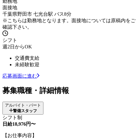
勤務地
面接地
千葉県野田市 七光台駅 バス8分
※こちらは勤務地となります。面接地については原稿内をご
確認下さい。
シフト
週2日からOK
交通費支給
未経験歓迎
応募画面に進む
募集職種・詳細情報
アルバイト・パート
警備スタッフ
シフト制
日給18,976円〜
【お仕事内容】