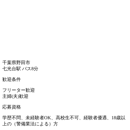
千葉県野田市
七光台駅 バス8分
歓迎条件
フリーター歓迎
主婦(夫)歓迎
応募資格
学歴不問、未経験者OK、高校生不可、経験者優遇、18歳以
上の（警備業法による）方