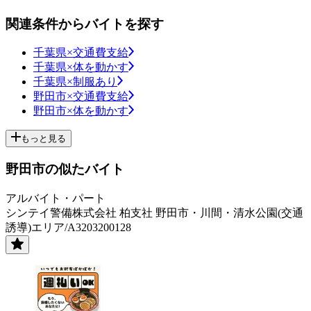
関連条件からバイトを探す
千葉県×交通費支給
千葉県×体を動かす
千葉県×制服あり
野田市×交通費支給
野田市×体を動かす
もっと見る
野田市の似たバイト
アルバイト・パート
シンテイ警備株式会社 柏支社 野田市・川間・清水公園(交通
誘導)エリア/A3203200128