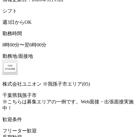
シフト
週3日からOK
勤務時間
8時00分〜翌6時00分
勤務地/面接地
株式会社ユニオン ※我孫子市エリア(05)
千葉県我孫子市
※こちらは募集エリアの一例です。Web面接・出張面接実施
中！
歓迎条件
フリーター歓迎