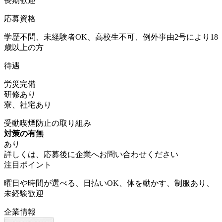
長期歓迎
応募資格
学歴不問、未経験者OK、高校生不可、例外事由2号により18
歳以上の方
待遇
労災完備
研修あり
寮、社宅あり
受動喫煙防止の取り組み
対策の有無
あり
詳しくは、応募後に企業へお問い合わせください
注目ポイント
曜日や時間が選べる、日払いOK、体を動かす、制服あり、
未経験歓迎
企業情報