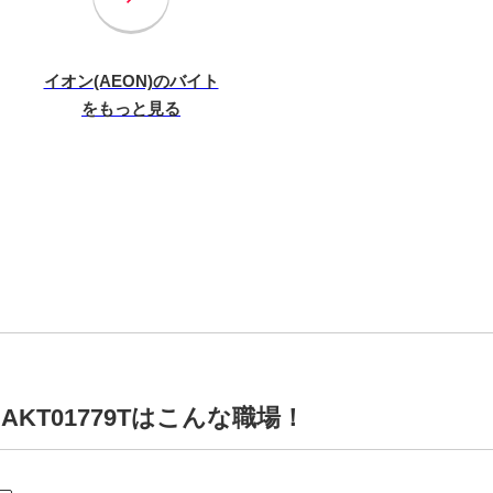
イオン(AEON)のバイト
をもっと見る
AKT01779Tはこんな職場！