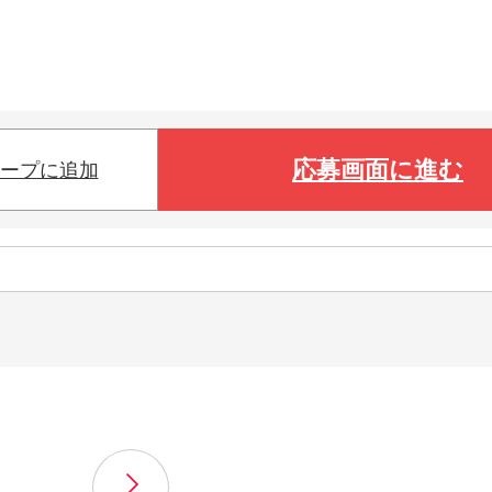
応募画面に進む
ープに追加