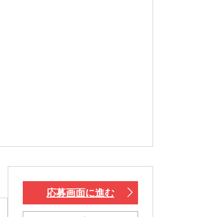
応募画面に進む