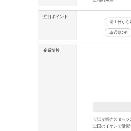
注目ポイント
週１日から
車通勤OK
企業情報
＼試食販売スタッフ
全国のイオンで活躍