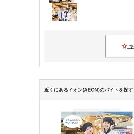
キ
近くにあるイオン(AEON)のバイトを探す