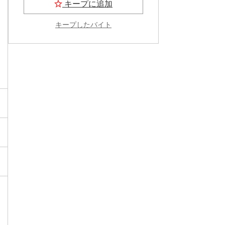
キープに追加
キープしたバイト