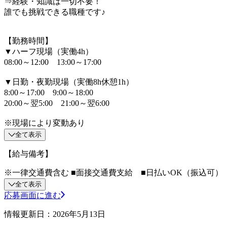
⇒経験・知識は一切不要！
誰でも挑戦できる職種です♪
【勤務時間】
▼ハーフ現場（実働4h）
08:00～12:00 13:00～17:00
▼日勤・夜勤現場（実働8h休憩1h）
8:00～17:00 9:00～18:00
20:00～翌5:00 21:00～翌6:00
※現場により変動あり
全て表示
【給与備考】
※一律交通費含む ■面接交通費支給 ■日払いOK（振込可）
全て表示
応募画面に進む
情報更新日：2026年5月13日