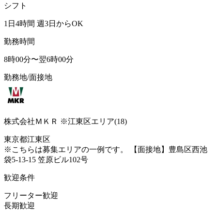
シフト
1日4時間 週3日からOK
勤務時間
8時00分〜翌6時00分
勤務地/面接地
株式会社ＭＫＲ ※江東区エリア(18)
東京都江東区
※こちらは募集エリアの一例です。 【面接地】豊島区西池
袋5-13-15 笠原ビル102号
歓迎条件
フリーター歓迎
長期歓迎