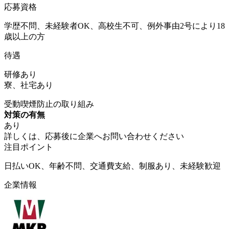
応募資格
学歴不問、未経験者OK、高校生不可、例外事由2号により18
歳以上の方
待遇
研修あり
寮、社宅あり
受動喫煙防止の取り組み
対策の有無
あり
詳しくは、応募後に企業へお問い合わせください
注目ポイント
日払いOK、年齢不問、交通費支給、制服あり、未経験歓迎
企業情報