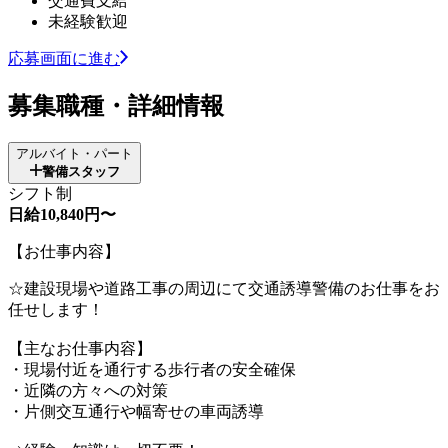
交通費支給
未経験歓迎
応募画面に進む
募集職種・詳細情報
アルバイト・パート
警備スタッフ
シフト制
日給10,840円〜
【お仕事内容】
☆建設現場や道路工事の周辺にて交通誘導警備のお仕事をお
任せします！
【主なお仕事内容】
・現場付近を通行する歩行者の安全確保
・近隣の方々への対策
・片側交互通行や幅寄せの車両誘導