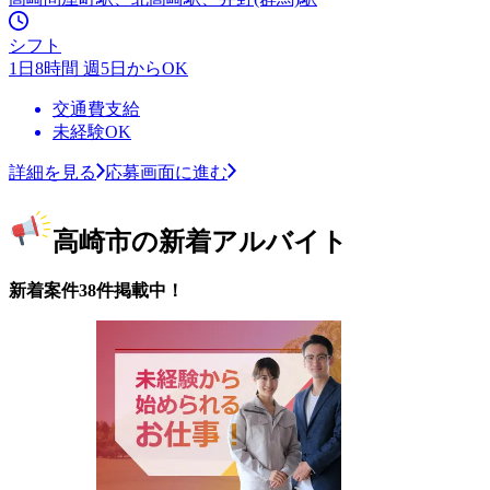
シフト
1日8時間 週5日からOK
交通費支給
未経験OK
詳細を見る
応募画面に進む
高崎市の新着アルバイト
新着案件38件掲載中！