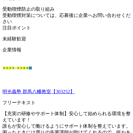
受動喫煙防止の取り組み
受動喫煙対策については、応募後に企業へお問い合わせくだ
さい
注目ポイント
未経験歓迎
企業情報
明光義塾 群馬八幡教室【303252】
フリーテキスト
【充実の研修やサポート体制】安心して始められる環境を整
えています！
誰もが安心して働けるようにサポート体制を整えています。
困ったときには周りの先輩講師が助けてくれるので、何かあ