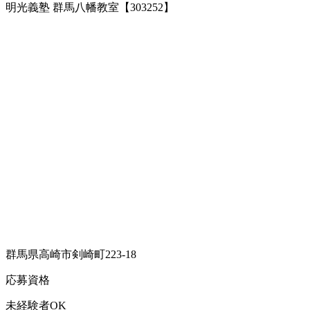
明光義塾 群馬八幡教室【303252】
群馬県高崎市剣崎町223-18
応募資格
未経験者OK