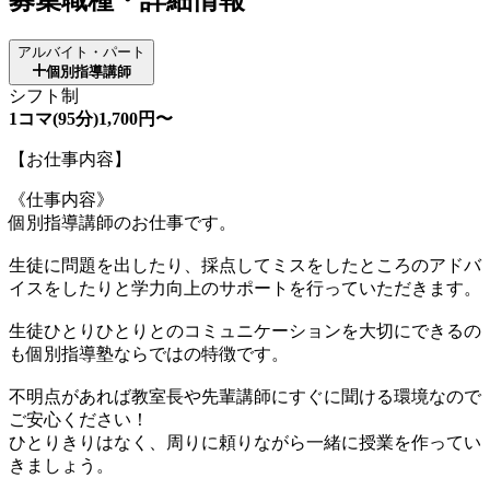
アルバイト・パート
個別指導講師
シフト制
1コマ(95分)1,700円〜
【お仕事内容】
《仕事内容》
個別指導講師のお仕事です。
生徒に問題を出したり、採点してミスをしたところのアドバ
イスをしたりと学力向上のサポートを行っていただきます。
生徒ひとりひとりとのコミュニケーションを大切にできるの
も個別指導塾ならではの特徴です。
不明点があれば教室長や先輩講師にすぐに聞ける環境なので
ご安心ください！
ひとりきりはなく、周りに頼りながら一緒に授業を作ってい
きましょう。