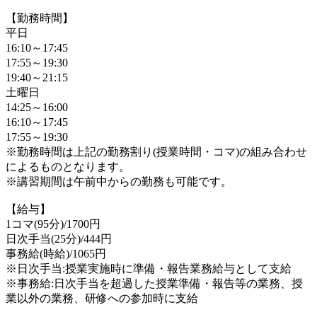
【勤務時間】
平日
16:10～17:45
17:55～19:30
19:40～21:15
土曜日
14:25～16:00
16:10～17:45
17:55～19:30
※勤務時間は上記の勤務割り(授業時間・コマ)の組み合わせ
によるものとなります。
※講習期間は午前中からの勤務も可能です。
【給与】
1コマ(95分)/1700円
日次手当(25分)/444円
事務給(時給)/1065円
※日次手当:授業実施時に準備・報告業務給与として支給
※事務給:日次手当を超過した授業準備・報告等の業務、授
業以外の業務、研修への参加時に支給