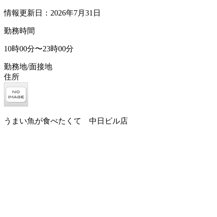
情報更新日：2026年7月31日
勤務時間
10時00分〜23時00分
勤務地/面接地
住所
うまい魚が食べたくて 中日ビル店