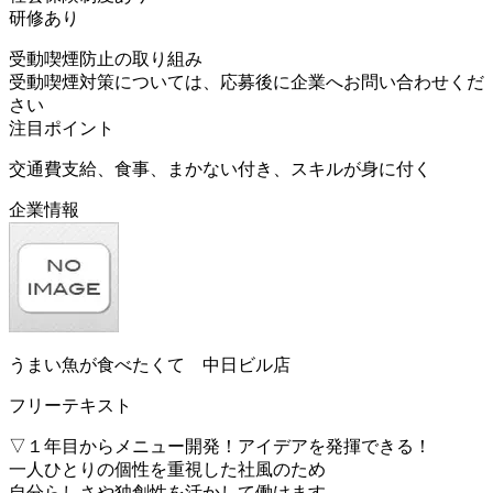
研修あり
受動喫煙防止の取り組み
受動喫煙対策については、応募後に企業へお問い合わせくだ
さい
注目ポイント
交通費支給、食事、まかない付き、スキルが身に付く
企業情報
うまい魚が食べたくて 中日ビル店
フリーテキスト
▽１年目からメニュー開発！アイデアを発揮できる！
一人ひとりの個性を重視した社風のため
自分らしさや独創性を活かして働けます。