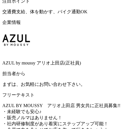
注目ポイント
交通費支給、体を動かす、バイク通勤OK
企業情報
AZUL by moussy アリオ上田店(正社員)
担当者から
まずは、お気軽にお問い合わせ下さい。
フリーテキスト
AZUL BY MOUSSY アリオ上田店 男女共に正社員募集!!
・未経験でも安心♪
・販売ノルマはありません！
・社内研修制度があり着実にステップアップ可能！