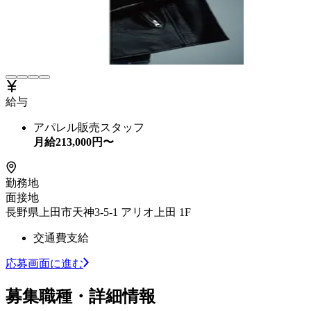
給与
アパレル販売スタッフ
月給
213,000
円〜
勤務地
面接地
長野県上田市天神3-5-1 アリオ上田 1F
交通費支給
応募画面に進む
募集職種・詳細情報