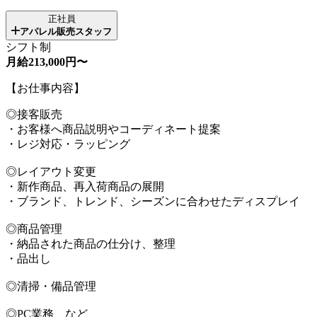
正社員
アパレル販売スタッフ
シフト制
月給213,000円〜
【お仕事内容】
◎接客販売
・お客様へ商品説明やコーディネート提案
・レジ対応・ラッピング
◎レイアウト変更
・新作商品、再入荷商品の展開
・ブランド、トレンド、シーズンに合わせたディスプレイ
◎商品管理
・納品された商品の仕分け、整理
・品出し
◎清掃・備品管理
◎PC業務 など