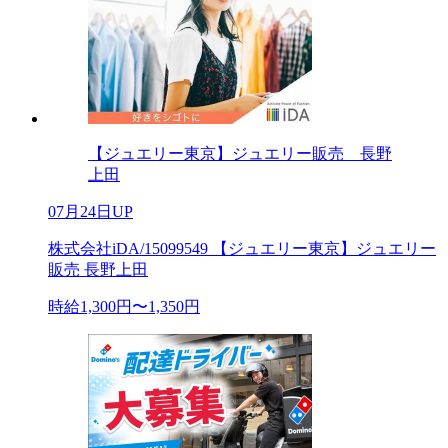
【ジュエリー東京】ジュエリー販売 長野
上田
07月24日UP
株式会社iDA/15099549 【ジュエリー東京】ジュエリー
販売 長野上田
時給1,300円〜1,350円