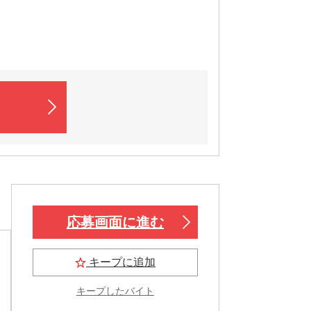
応募画面に進む
キープに追加
キープしたバイト