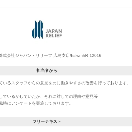
株式会社ジャパン・リリーフ 広島支店/hslwmhR-12016
担当者から
ているスタッフからの意見を元に働きやすさの改善を行っております。
しているかしていたか、それに対しての理由や意見等
職時にアンケートを実施しております。
フリーテキスト