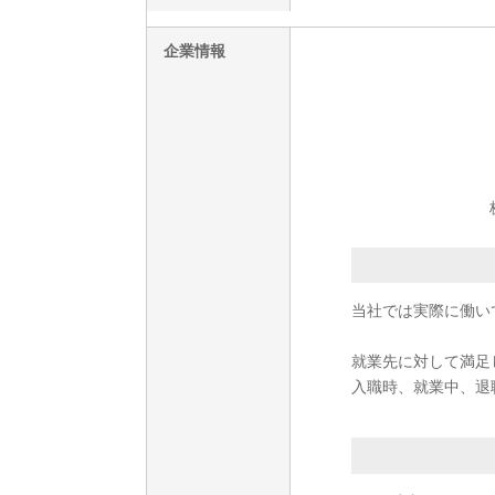
企業情報
当社では実際に働い
就業先に対して満足
入職時、就業中、退