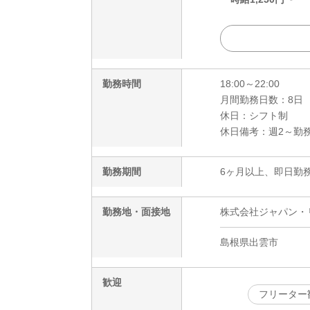
勤務時間
18:00～22:00
月間勤務日数：8日
休日：シフト制
休日備考：週2～勤
勤務期間
6ヶ月以上、即日勤務
勤務地・面接地
株式会社ジャパン・リリ
島根県出雲市
歓迎
フリーター