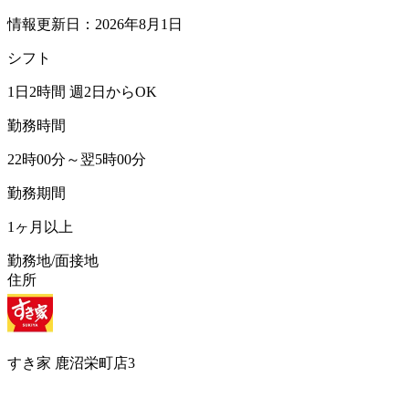
情報更新日：2026年8月1日
シフト
1日2時間 週2日からOK
勤務時間
22時00分～翌5時00分
勤務期間
1ヶ月以上
勤務地/面接地
住所
すき家 鹿沼栄町店3