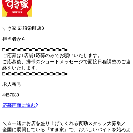
すき家 鹿沼栄町店3
担当者から
□■□■□■□■□■□■□■□■□■□■□■
ご応募は1店舗1応募のみでお願いいたします。
ご応募後、携帯のショートメッセージで面接日程調整のご連
絡をいたします。
□■□■□■□■□■□■□■□■□■□■□■
求人番号
4457089
応募画面に進む
＼☆一緒にお店を盛り上げてくれる夜勤スタッフ大募集／
全国に展開している『すき家』で、おいしいバイトを始めよ