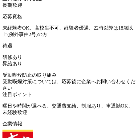
長期歓迎
応募資格
未経験者OK、高校生不可、経験者優遇、22時以降は18歳以
上(例外事由2号)の方
待遇
研修あり
昇給あり
受動喫煙防止の取り組み
受動喫煙対策については、応募後に企業へお問い合わせくだ
さい
注目ポイント
曜日や時間が選べる、交通費支給、制服あり、車通勤OK、
未経験歓迎
企業情報