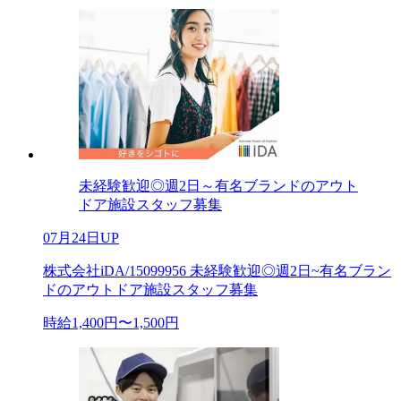
未経験歓迎◎週2日～有名ブランドのアウト
ドア施設スタッフ募集
07月24日UP
株式会社iDA/15099956 未経験歓迎◎週2日~有名ブラン
ドのアウトドア施設スタッフ募集
時給1,400円〜1,500円