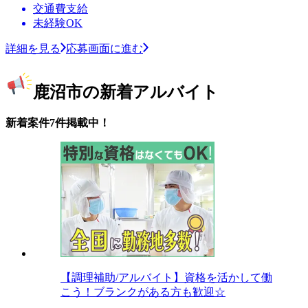
交通費支給
未経験OK
詳細を見る
応募画面に進む
鹿沼市の新着アルバイト
新着案件7件掲載中！
【調理補助/アルバイト】資格を活かして働
こう！ブランクがある方も歓迎☆