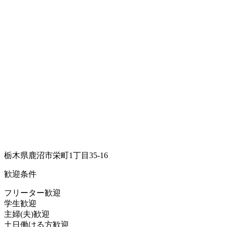
栃木県鹿沼市栄町1丁目35-16
歓迎条件
フリーター歓迎
学生歓迎
主婦(夫)歓迎
土日働ける方歓迎