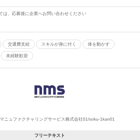
ては、応募後に企業へお問い合わせください
交通費支給
スキルが身に付く
体を動かす
未経験歓迎
マニュファクチャリングサービス株式会社01/soku-1kan01
フリーテキスト