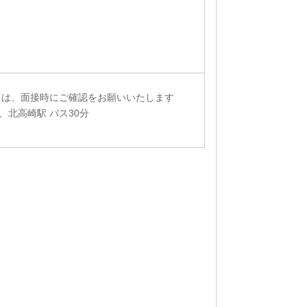
ては、面接時にご確認をお願いいたします
分、北高崎駅 バス30分