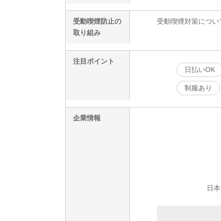
受動喫煙防止の
受動喫煙対策につい
取り組み
注目ポイント
日払いOK
制服あり
企業情報
日本