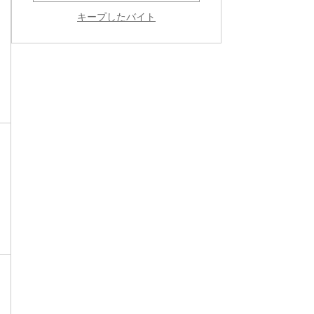
キープしたバイト