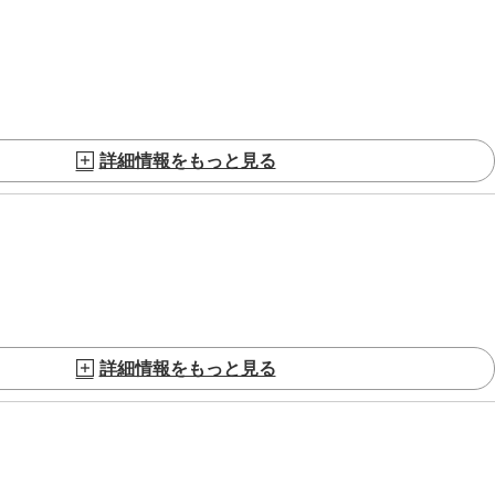
詳細情報をもっと見る
詳細情報をもっと見る