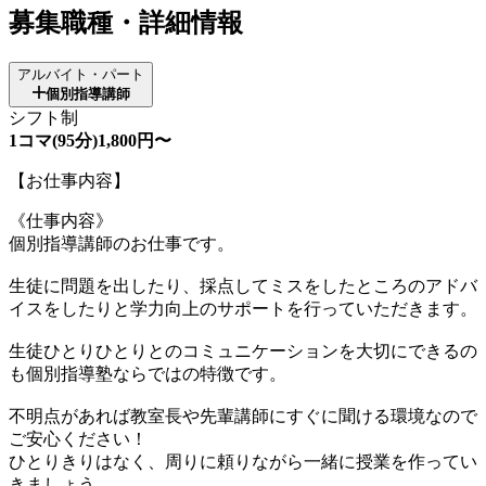
募集職種・詳細情報
アルバイト・パート
個別指導講師
シフト制
1コマ(95分)1,800円〜
【お仕事内容】
《仕事内容》
個別指導講師のお仕事です。
生徒に問題を出したり、採点してミスをしたところのアドバ
イスをしたりと学力向上のサポートを行っていただきます。
生徒ひとりひとりとのコミュニケーションを大切にできるの
も個別指導塾ならではの特徴です。
不明点があれば教室長や先輩講師にすぐに聞ける環境なので
ご安心ください！
ひとりきりはなく、周りに頼りながら一緒に授業を作ってい
きましょう。