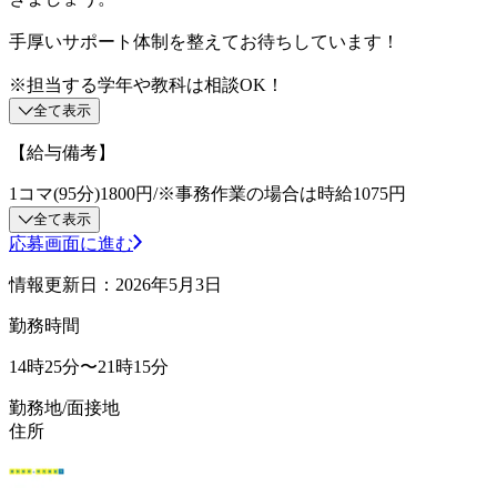
手厚いサポート体制を整えてお待ちしています！
※担当する学年や教科は相談OK！
全て表示
【給与備考】
1コマ(95分)1800円/※事務作業の場合は時給1075円
全て表示
応募画面に進む
情報更新日：2026年5月3日
勤務時間
14時25分〜21時15分
勤務地/面接地
住所