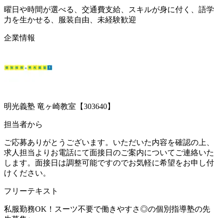
曜日や時間が選べる、交通費支給、スキルが身に付く、語学
力を生かせる、服装自由、未経験歓迎
企業情報
明光義塾 竜ヶ崎教室【303640】
担当者から
ご応募ありがとうございます。いただいた内容を確認の上、
求人担当よりお電話にて面接日のご案内についてご連絡いた
します。面接日は調整可能ですのでお気軽に希望をお申し付
けください。
フリーテキスト
私服勤務OK！スーツ不要で働きやすさ◎の個別指導塾の先