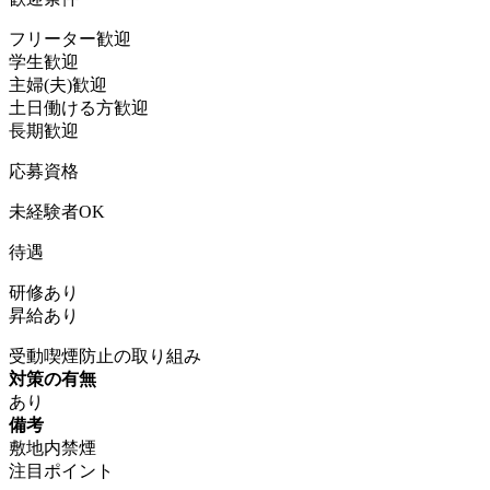
フリーター歓迎
学生歓迎
主婦(夫)歓迎
土日働ける方歓迎
長期歓迎
応募資格
未経験者OK
待遇
研修あり
昇給あり
受動喫煙防止の取り組み
対策の有無
あり
備考
敷地内禁煙
注目ポイント