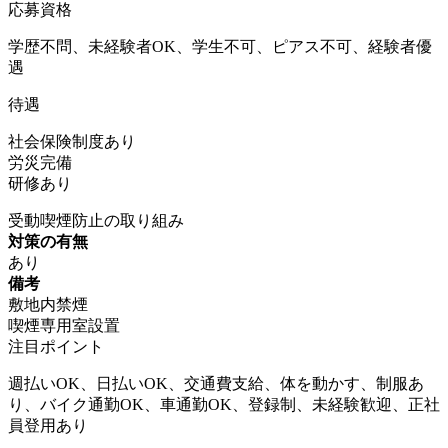
応募資格
学歴不問、未経験者OK、学生不可、ピアス不可、経験者優
遇
待遇
社会保険制度あり
労災完備
研修あり
受動喫煙防止の取り組み
対策の有無
あり
備考
敷地内禁煙
喫煙専用室設置
注目ポイント
週払いOK、日払いOK、交通費支給、体を動かす、制服あ
り、バイク通勤OK、車通勤OK、登録制、未経験歓迎、正社
員登用あり