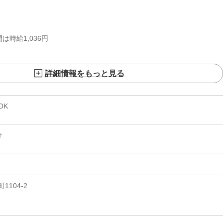
は時給1,036円
詳細情報をもっと見る
OK
分
104-2