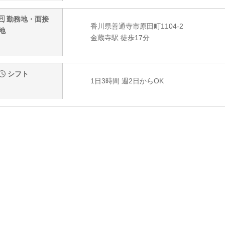
勤務地・面接
香川県善通寺市原田町1104-2
地
金蔵寺駅 徒歩17分
シフト
1日3時間 週2日からOK