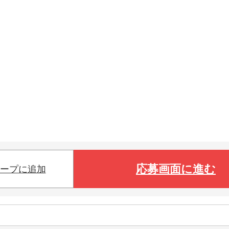
応募画面に進む
ープに追加