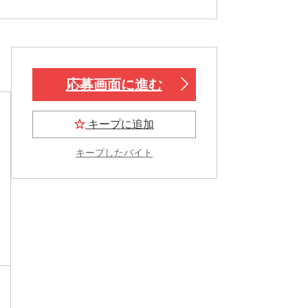
応募画面に進む
キープに追加
キープしたバイト