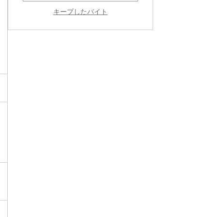
キープしたバイト