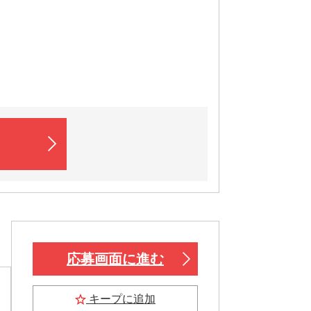
応募画面に進む
キープに追加