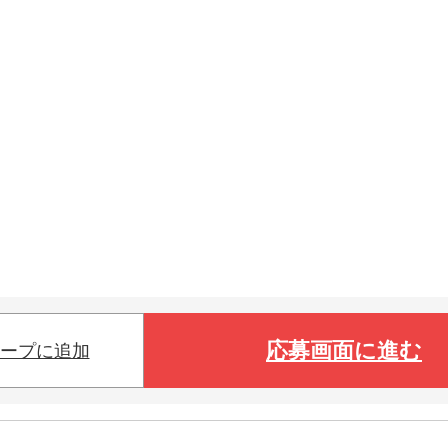
応募画面に進む
ープに追加