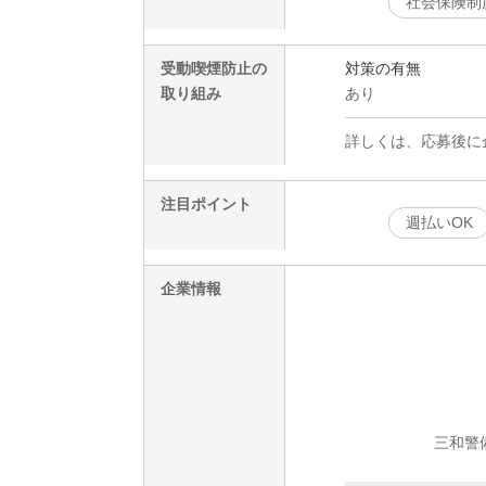
社会保険制
受動喫煙防止の
対策の有無
取り組み
あり
詳しくは、応募後に
注目ポイント
週払いOK
企業情報
三和警