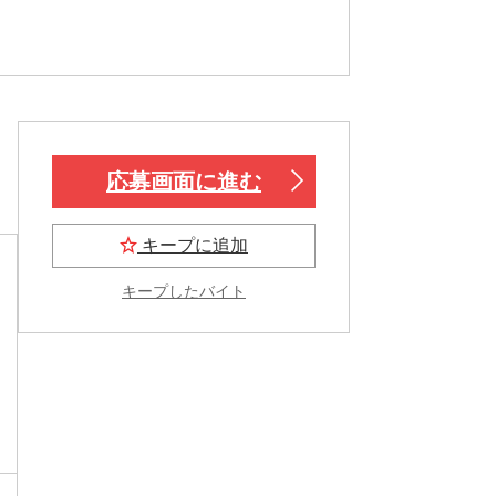
応募画面に進む
キープに追加
キープしたバイト