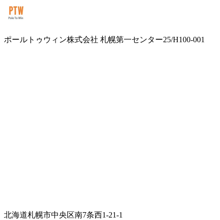
ポールトゥウィン株式会社 札幌第一センター25/H100-001
北海道札幌市中央区南7条西1-21-1