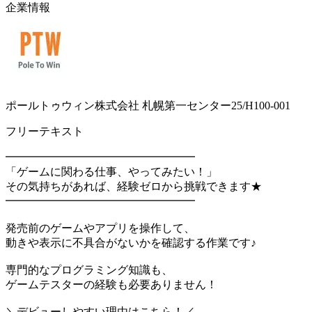
企業情報
ポールトゥウィン株式会社 札幌第一センター25/H100-001
フリーテキスト
━━━━━━━━━━━━━━━━━
「ゲームに関わる仕事、やってみたい！」
その気持ちがあれば、経験ゼロから挑戦できます★
━━━━━━━━━━━━━━━━━
発売前のゲームやアプリを操作して、
動きや表示に不具合がないかを確認する作業です♪
専門的なプログラミング知識も、
ゲームテスターの経験も必要ありません！
＼デビューしやすい理由はこちら！／