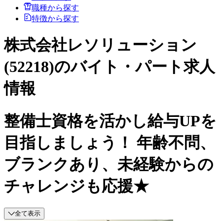
職種から探す
特徴から探す
株式会社レソリューション
(52218)のバイト・パート求人
情報
整備士資格を活かし給与UPを
目指しましょう！ 年齢不問、
ブランクあり、未経験からの
チャレンジも応援★
全て表示