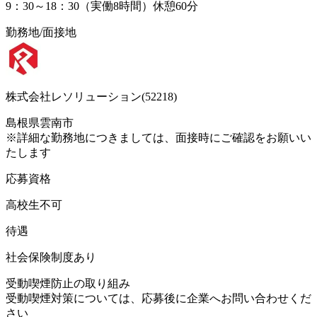
9：30～18：30（実働8時間）休憩60分
勤務地/面接地
株式会社レソリューション(52218)
島根県雲南市
※詳細な勤務地につきましては、面接時にご確認をお願いい
たします
応募資格
高校生不可
待遇
社会保険制度あり
受動喫煙防止の取り組み
受動喫煙対策については、応募後に企業へお問い合わせくだ
さい