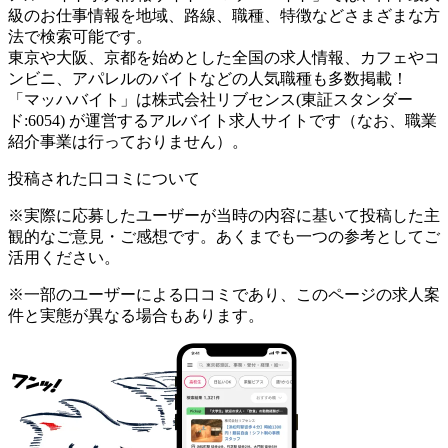
級のお仕事情報を地域、路線、職種、特徴などさまざまな方
法で検索可能です。
東京や大阪、京都を始めとした全国の求人情報、カフェやコ
ンビニ、アパレルのバイトなどの人気職種も多数掲載！
「マッハバイト」は株式会社リブセンス(東証スタンダー
ド:6054) が運営するアルバイト求人サイトです（なお、職業
紹介事業は行っておりません）。
投稿された口コミについて
※実際に応募したユーザーが当時の内容に基いて投稿した主
観的なご意見・ご感想です。あくまでも一つの参考としてご
活用ください。
※一部のユーザーによる口コミであり、このページの求人案
件と実態が異なる場合もあります。