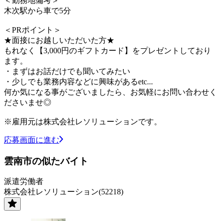
＜勤務地備考＞
木次駅から車で5分
＜PRポイント＞
★面接にお越しいただいた方★
もれなく【3,000円のギフトカード】をプレゼントしており
ます。
・まずはお話だけでも聞いてみたい
・少しでも業務内容などに興味があるetc...
何か気になる事がございましたら、お気軽にお問い合わせく
ださいませ◎
※雇用元は株式会社レソリューションです。
応募画面に進む
雲南市の似たバイト
派遣労働者
株式会社レソリューション(52218)