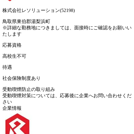
株式会社レソリューション(52198)
鳥取県東伯郡湯梨浜町
※詳細な勤務地につきましては、面接時にご確認をお願いい
たします
応募資格
高校生不可
待遇
社会保険制度あり
受動喫煙防止の取り組み
受動喫煙対策については、応募後に企業へお問い合わせくだ
さい
企業情報