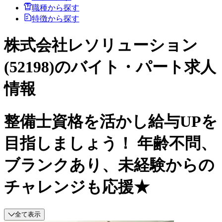
職種から探す
特徴から探す
株式会社レソリューション
(52198)のバイト・パート求人
情報
整備士資格を活かし給与UPを
目指しましょう！ 年齢不問、
ブランクあり、未経験からの
チャレンジも応援★
全て表示