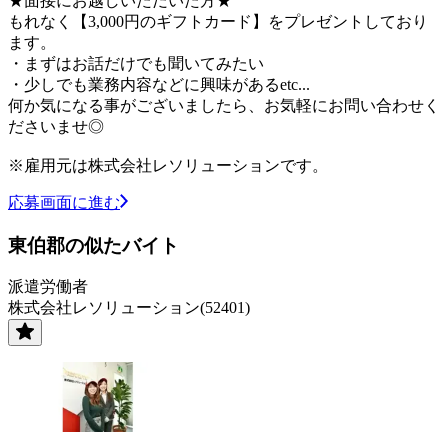
★面接にお越しいただいた方★
もれなく【3,000円のギフトカード】をプレゼントしており
ます。
・まずはお話だけでも聞いてみたい
・少しでも業務内容などに興味があるetc...
何か気になる事がございましたら、お気軽にお問い合わせく
ださいませ◎
※雇用元は株式会社レソリューションです。
応募画面に進む
東伯郡の似たバイト
派遣労働者
株式会社レソリューション(52401)