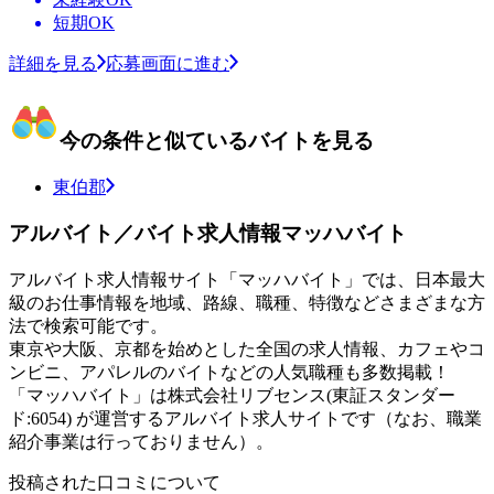
短期OK
詳細を見る
応募画面に進む
今の条件と似ているバイトを見る
東伯郡
アルバイト／バイト求人情報マッハバイト
アルバイト求人情報サイト「マッハバイト」では、日本最大
級のお仕事情報を地域、路線、職種、特徴などさまざまな方
法で検索可能です。
東京や大阪、京都を始めとした全国の求人情報、カフェやコ
ンビニ、アパレルのバイトなどの人気職種も多数掲載！
「マッハバイト」は株式会社リブセンス(東証スタンダー
ド:6054) が運営するアルバイト求人サイトです（なお、職業
紹介事業は行っておりません）。
投稿された口コミについて