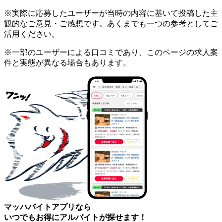
※実際に応募したユーザーが当時の内容に基いて投稿した主
観的なご意見・ご感想です。あくまでも一つの参考としてご
活用ください。
※一部のユーザーによる口コミであり、このページの求人案
件と実態が異なる場合もあります。
マッハバイトアプリなら
いつでもお得にアルバイトが探せます！