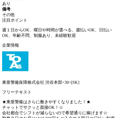
あり
備考
その他
注目ポイント
週１日からOK、曜日や時間が選べる、週払いOK、日払い
OK、年齢不問、制服あり、未経験歓迎
企業情報
東亜警備保障株式会社 渋谷本部<30>[SK]
フリーテキスト
★東亜警備はさらに働きやすくなりました！★
チャットでサクッと面接OK！☆
会社都合でシフトが減らないので希望通りに稼げます☆