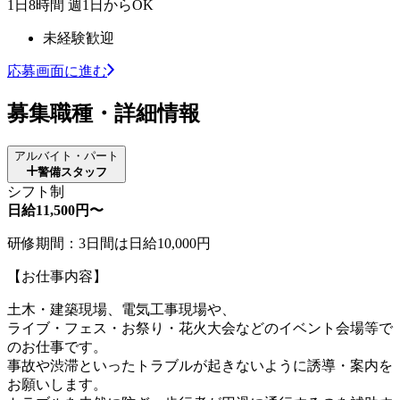
1日8時間 週1日からOK
未経験歓迎
応募画面に進む
募集職種・詳細情報
アルバイト・パート
警備スタッフ
シフト制
日給11,500円〜
研修期間：3日間は日給10,000円
【お仕事内容】
土木・建築現場、電気工事現場や、
ライブ・フェス・お祭り・花火大会などのイベント会場等で
のお仕事です。
事故や渋滞といったトラブルが起きないように誘導・案内を
お願いします。