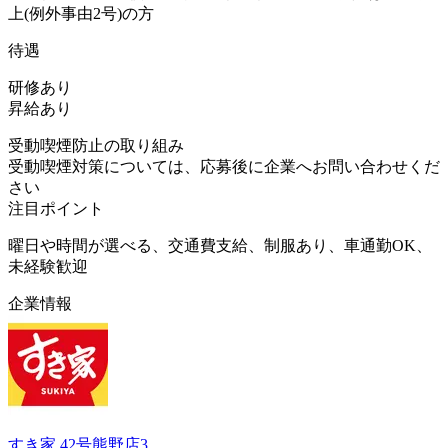
上(例外事由2号)の方
待遇
研修あり
昇給あり
受動喫煙防止の取り組み
受動喫煙対策については、応募後に企業へお問い合わせくだ
さい
注目ポイント
曜日や時間が選べる、交通費支給、制服あり、車通勤OK、
未経験歓迎
企業情報
すき家 42号熊野店3