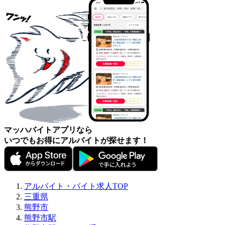
マッハバイトアプリなら
いつでもお得にアルバイトが探せます！
アルバイト・バイト求人TOP
三重県
熊野市
熊野市駅