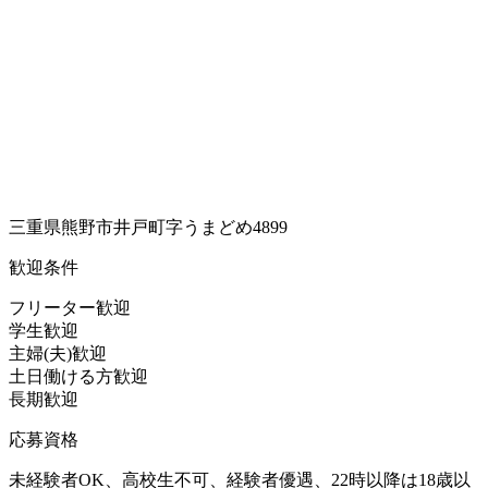
三重県熊野市井戸町字うまどめ4899
歓迎条件
フリーター歓迎
学生歓迎
主婦(夫)歓迎
土日働ける方歓迎
長期歓迎
応募資格
未経験者OK、高校生不可、経験者優遇、22時以降は18歳以