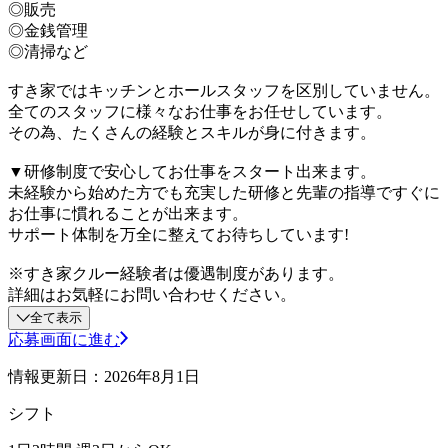
◎販売
◎金銭管理
◎清掃など
すき家ではキッチンとホールスタッフを区別していません。
全てのスタッフに様々なお仕事をお任せしています。
その為、たくさんの経験とスキルが身に付きます。
▼研修制度で安心してお仕事をスタート出来ます。
未経験から始めた方でも充実した研修と先輩の指導ですぐに
お仕事に慣れることが出来ます。
サポート体制を万全に整えてお待ちしています!
※すき家クルー経験者は優遇制度があります。
詳細はお気軽にお問い合わせください。
全て表示
応募画面に進む
情報更新日：2026年8月1日
シフト