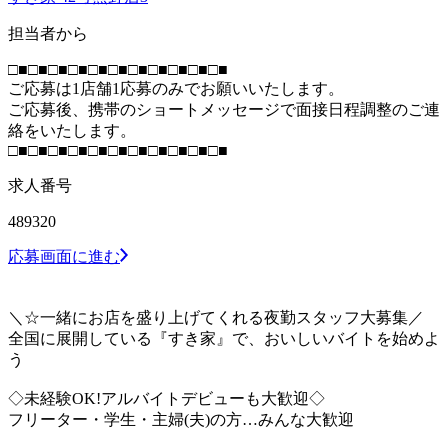
担当者から
□■□■□■□■□■□■□■□■□■□■□■
ご応募は1店舗1応募のみでお願いいたします。
ご応募後、携帯のショートメッセージで面接日程調整のご連
絡をいたします。
□■□■□■□■□■□■□■□■□■□■□■
求人番号
489320
応募画面に進む
＼☆一緒にお店を盛り上げてくれる夜勤スタッフ大募集／
全国に展開している『すき家』で、おいしいバイトを始めよ
う
◇未経験OK!アルバイトデビューも大歓迎◇
フリーター・学生・主婦(夫)の方…みんな大歓迎