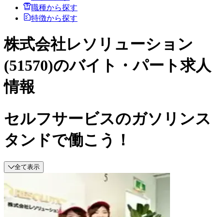
職種から探す
特徴から探す
株式会社レソリューション
(51570)のバイト・パート求人
情報
セルフサービスのガソリンス
タンドで働こう！
全て表示