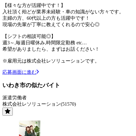
【様々な方が活躍中です！】
入社頂く殆どが業界未経験・車の知識がない方々です。
主婦の方、60代以上の方も活躍中です！
現場の先輩が丁寧に教えてくれるので安心◎
【シフトの相談可能◎】
週3～,毎週日曜休み,時間限定勤務 etc…
希望がありましたら、まずはお話ください！
※雇用元は株式会社レソリューションです。
応募画面に進む
いわき市の似たバイト
派遣労働者
株式会社レソリューション(51570)