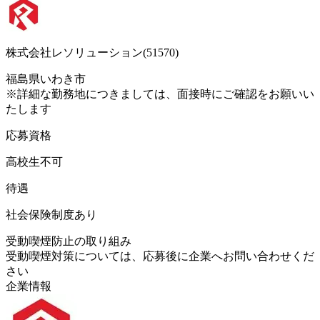
株式会社レソリューション(51570)
福島県いわき市
※詳細な勤務地につきましては、面接時にご確認をお願いい
たします
応募資格
高校生不可
待遇
社会保険制度あり
受動喫煙防止の取り組み
受動喫煙対策については、応募後に企業へお問い合わせくだ
さい
企業情報