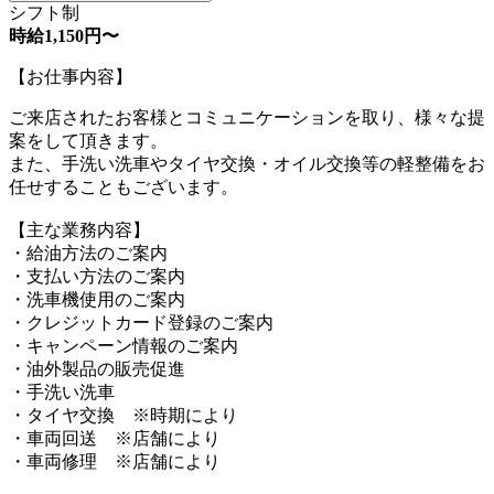
シフト制
時給1,150円〜
【お仕事内容】
ご来店されたお客様とコミュニケーションを取り、様々な提
案をして頂きます。
また、手洗い洗車やタイヤ交換・オイル交換等の軽整備をお
任せすることもございます。
【主な業務内容】
・給油方法のご案内
・支払い方法のご案内
・洗車機使用のご案内
・クレジットカード登録のご案内
・キャンペーン情報のご案内
・油外製品の販売促進
・手洗い洗車
・タイヤ交換 ※時期により
・車両回送 ※店舗により
・車両修理 ※店舗により