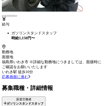
給与
ガソリンスタンドスタッフ
時給
1,150
円〜
勤務地
面接地
福島県いわき市 ※詳細な勤務地につきましては、面接時に
ご確認をお願いいたします
いわき駅 徒歩10分
応募画面に進む
募集職種・詳細情報
派遣労働者
ガソリンスタンドスタッフ