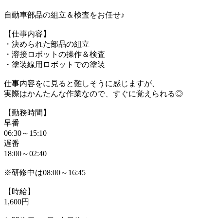
自動車部品の組立＆検査をお任せ♪
【仕事内容】
・決められた部品の組立
・溶接ロボットの操作＆検査
・塗装線用ロボットでの塗装
仕事内容をに見ると難しそうに感じますが、
実際はかんたんな作業なので、すぐに覚えられる◎
【勤務時間】
早番
06:30～15:10
遅番
18:00～02:40
※研修中は08:00～16:45
【時給】
1,600円