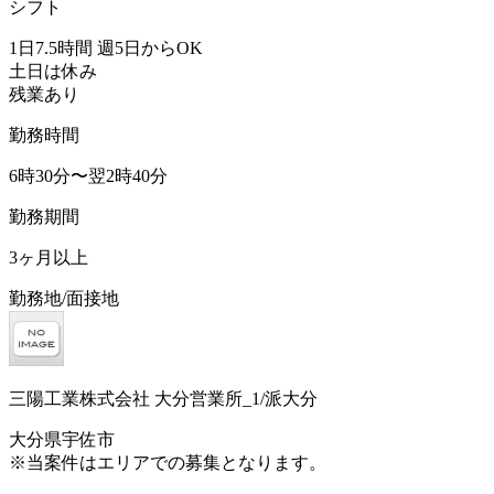
シフト
1日7.5時間 週5日からOK
土日は休み
残業あり
勤務時間
6時30分〜翌2時40分
勤務期間
3ヶ月以上
勤務地/面接地
三陽工業株式会社 大分営業所_1/派大分
大分県宇佐市
※当案件はエリアでの募集となります。