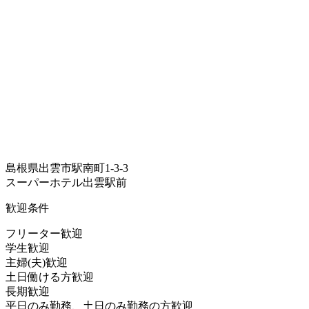
島根県出雲市駅南町1-3-3
スーパーホテル出雲駅前
歓迎条件
フリーター歓迎
学生歓迎
主婦(夫)歓迎
土日働ける方歓迎
長期歓迎
平日のみ勤務、土日のみ勤務の方歓迎