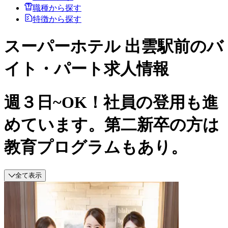
職種から探す
特徴から探す
スーパーホテル 出雲駅前のバ
イト・パート求人情報
週３日~OK！社員の登用も進
めています。第二新卒の方は
教育プログラムもあり。
全て表示