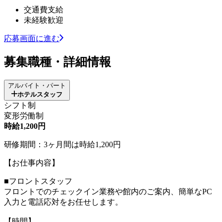
交通費支給
未経験歓迎
応募画面に進む
募集職種・詳細情報
アルバイト・パート
ホテルスタッフ
シフト制
変形労働制
時給1,200円
研修期間：3ヶ月間は時給1,200円
【お仕事内容】
■フロントスタッフ
フロントでのチェックイン業務や館内のご案内、簡単なPC
入力と電話応対をお任せします。
【時間】