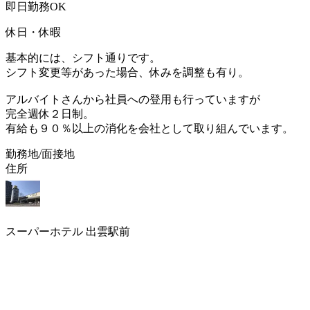
即日勤務OK
休日・休暇
基本的には、シフト通りです。
シフト変更等があった場合、休みを調整も有り。
アルバイトさんから社員への登用も行っていますが
完全週休２日制。
有給も９０％以上の消化を会社として取り組んでいます。
勤務地/面接地
住所
スーパーホテル 出雲駅前