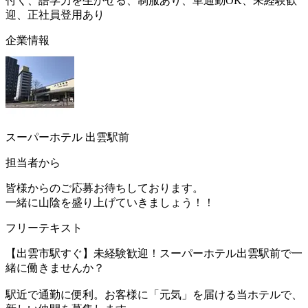
付く、語学力を生かせる、制服あり、車通勤OK、未経験歓
迎、正社員登用あり
企業情報
スーパーホテル 出雲駅前
担当者から
皆様からのご応募お待ちしております。
一緒に山陰を盛り上げていきましょう！！
フリーテキスト
【出雲市駅すぐ】未経験歓迎！スーパーホテル出雲駅前で一
緒に働きませんか？
駅近で通勤に便利。お客様に「元気」を届ける当ホテルで、