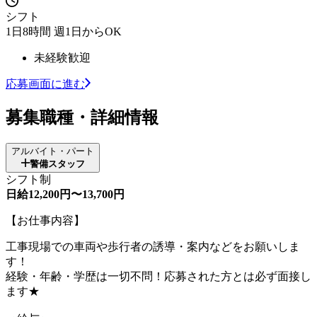
シフト
1日8時間 週1日からOK
未経験歓迎
応募画面に進む
募集職種・詳細情報
アルバイト・パート
警備スタッフ
シフト制
日給12,200円〜13,700円
【お仕事内容】
工事現場での車両や歩行者の誘導・案内などをお願いしま
す！
経験・年齢・学歴は一切不問！応募された方とは必ず面接し
ます★