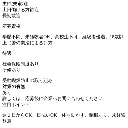
主婦(夫)歓迎
土日働ける方歓迎
長期歓迎
応募資格
学歴不問、未経験者OK、高校生不可、経験者優遇、18歳以
上（警備業法による）方
待遇
社会保険制度あり
研修あり
受動喫煙防止の取り組み
対策の有無
あり
詳しくは、応募後に企業へお問い合わせください
注目ポイント
週１日からOK、日払いOK、体を動かす、制服あり、未経験
歓迎