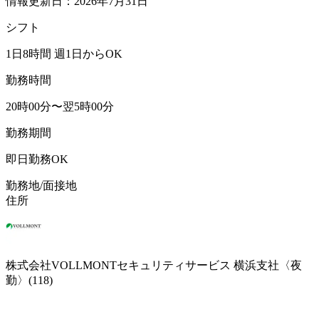
情報更新日：2026年7月31日
シフト
1日8時間 週1日からOK
勤務時間
20時00分〜翌5時00分
勤務期間
即日勤務OK
勤務地/面接地
住所
株式会社VOLLMONTセキュリティサービス 横浜支社〈夜
勤〉(118)