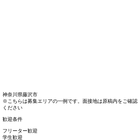
神奈川県藤沢市
※こちらは募集エリアの一例です。面接地は原稿内をご確認
ください
歓迎条件
フリーター歓迎
学生歓迎