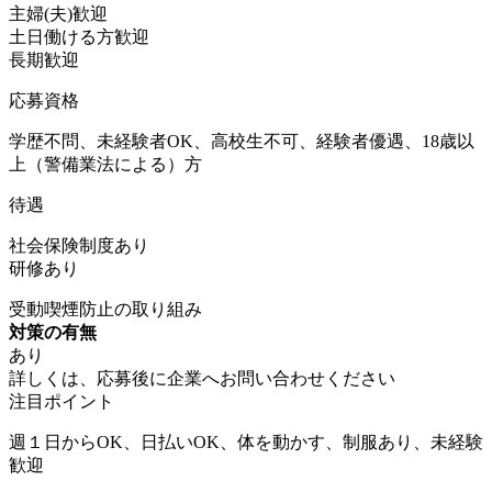
主婦(夫)歓迎
土日働ける方歓迎
長期歓迎
応募資格
学歴不問、未経験者OK、高校生不可、経験者優遇、18歳以
上（警備業法による）方
待遇
社会保険制度あり
研修あり
受動喫煙防止の取り組み
対策の有無
あり
詳しくは、応募後に企業へお問い合わせください
注目ポイント
週１日からOK、日払いOK、体を動かす、制服あり、未経験
歓迎