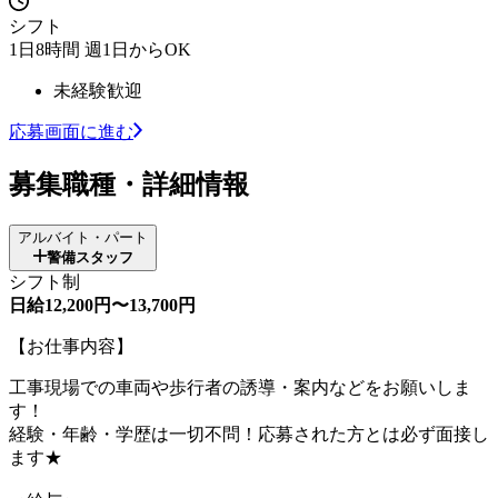
シフト
1日8時間 週1日からOK
未経験歓迎
応募画面に進む
募集職種・詳細情報
アルバイト・パート
警備スタッフ
シフト制
日給12,200円〜13,700円
【お仕事内容】
工事現場での車両や歩行者の誘導・案内などをお願いしま
す！
経験・年齢・学歴は一切不問！応募された方とは必ず面接し
ます★