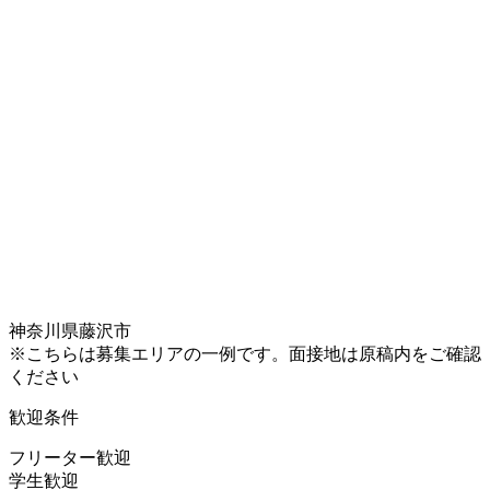
神奈川県藤沢市
※こちらは募集エリアの一例です。面接地は原稿内をご確認
ください
歓迎条件
フリーター歓迎
学生歓迎