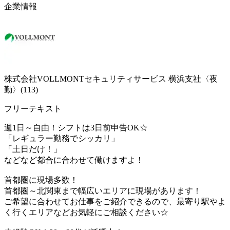
企業情報
株式会社VOLLMONTセキュリティサービス 横浜支社〈夜
勤〉(113)
フリーテキスト
週1日～自由！シフトは3日前申告OK☆
「レギュラー勤務でシッカリ」
「土日だけ！」
などなど都合に合わせて働けますよ！
首都圏に現場多数！
首都圏～北関東まで幅広いエリアに現場があります！
ご希望に合わせてお仕事をご紹介できるので、最寄り駅やよ
く行くエリアなどお気軽にご相談ください☆