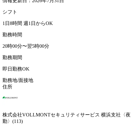
情報更新日：2026年7月31日
シフト
1日8時間 週1日からOK
勤務時間
20時00分〜翌5時00分
勤務期間
即日勤務OK
勤務地/面接地
住所
株式会社VOLLMONTセキュリティサービス 横浜支社〈夜
勤〉(113)