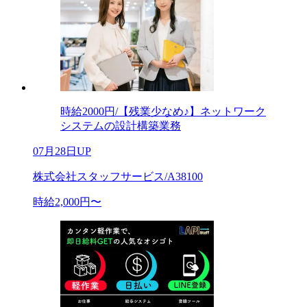
時給2000円/【残業少なめ♪】ネットワーク
システムの設計構築業務
07月28日UP
株式会社スタッフサービス/A38100
時給2,000円〜