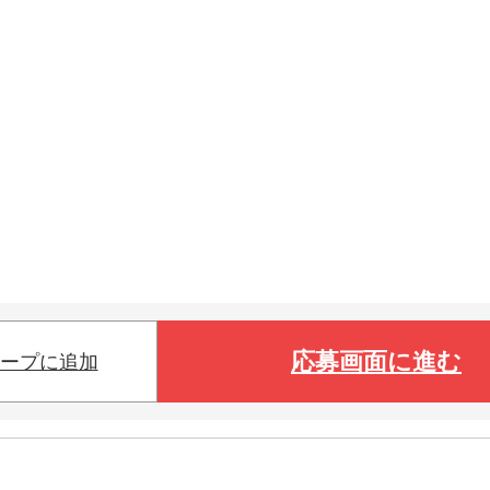
応募画面に進む
ープに追加