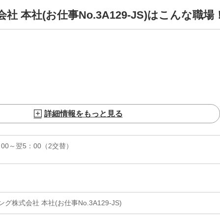
本社(お仕事No.3A129-JS)はこんな職場
詳細情報をもっと見る
0：00～翌5：00（2交替）
株式会社 本社(お仕事No.3A129-JS)