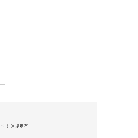
す！ ※規定有