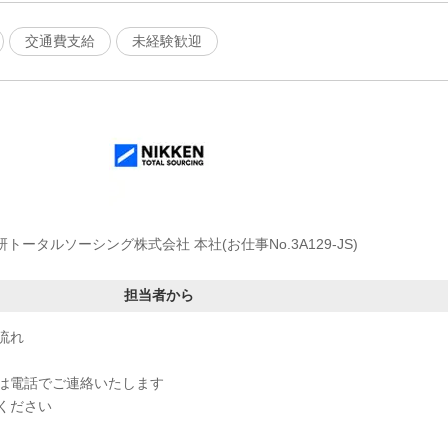
交通費支給
未経験歓迎
研トータルソーシング株式会社 本社(お仕事No.3A129-JS)
担当者から
流れ
は電話でご連絡いたします
ください